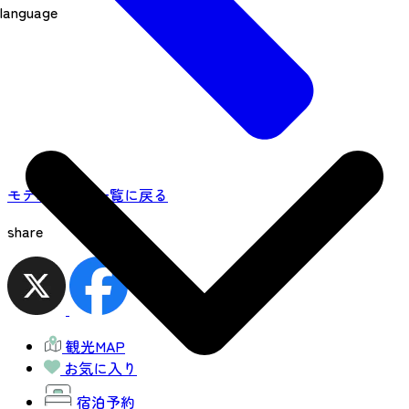
language
モデルコース一覧に戻る
share
観光MAP
お気に入り
宿泊予約