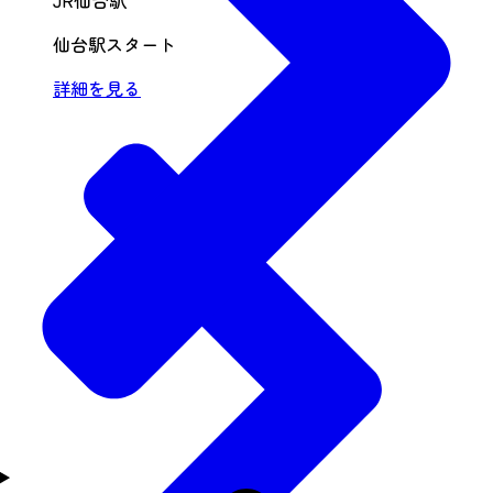
JR仙台駅
仙台駅スタート
詳細を見る