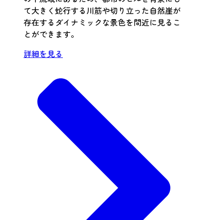
て大きく蛇行する川筋や切り立った自然崖が
存在するダイナミックな景色を間近に見るこ
とができます。
詳細を見る