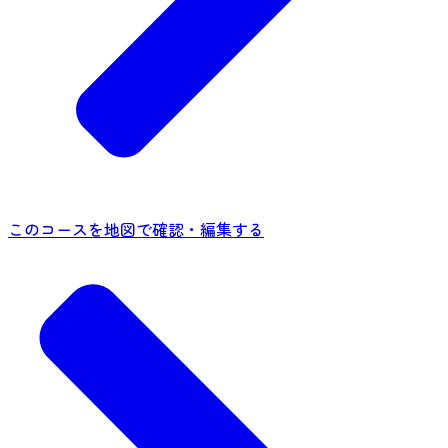
このコースを地図で確認・編集する