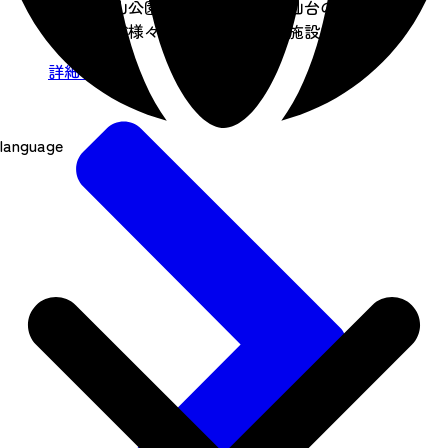
がる青葉山公園の玄関口にある、仙台の歴史
や文化など様々な情報を発信する施設です。
詳細を見る
language