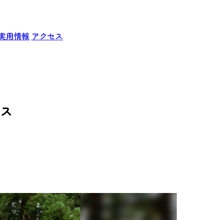
実用情報
アクセス
ース