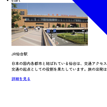
start
JR仙台駅
日本の国内各都市と結ばれている仙台は、交通アクセス
交通の起点としての役割を果たしています。旅の出発は
詳細を見る