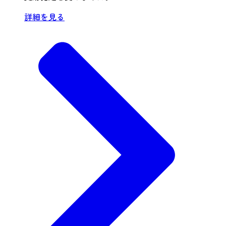
詳細を見る