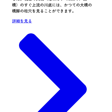
橋）のすぐ上流の川底には、かつての大橋の
橋脚の柱穴を見ることができます。
詳細を見る