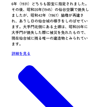
6年（1931）どちらも国宝に指定されました。
その後、昭和20年(1945）の仙台空襲で焼失し
ましたが、昭和42年（1967）脇櫓が再建さ
れ、ありし日の仙台城の様子をしのばせてい
ます。大手門北側にある土塀は、昭和20年に
大手門が焼失した際に被災を免れたもので、
現在仙台城に残る唯一の建造物とみられてい
ます。
詳細を見る