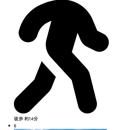
徒歩 約14分
6