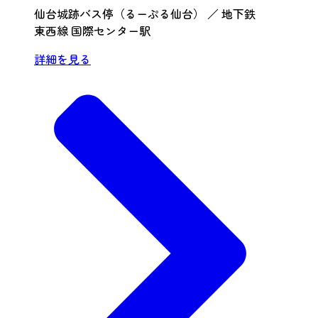
仙台城跡バス停（るーぷる仙台） ／ 地下鉄
東西線 国際センター駅
詳細を見る