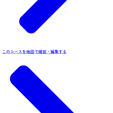
このコースを地図で確認・編集する