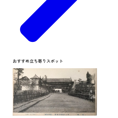
おすすめ立ち寄りスポット