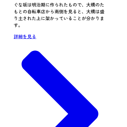
ぐな坂は明治期に作られたもので、大橋のた
もとの自転車店から南側を見ると、大橋は盛
り土された上に架かっていることが分かりま
す。
詳細を見る