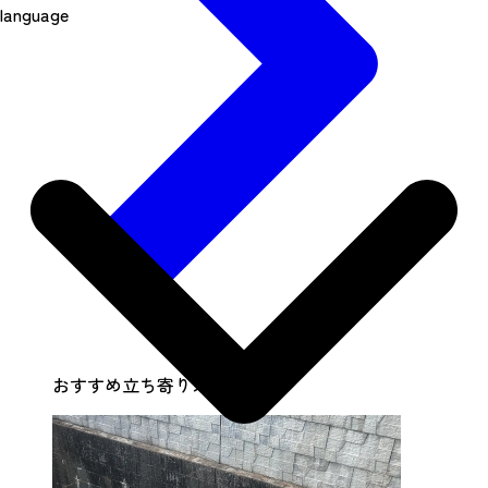
language
おすすめ立ち寄りスポット