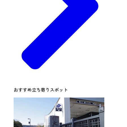
おすすめ立ち寄りスポット