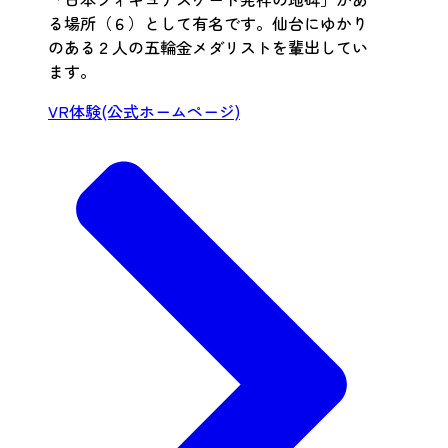
る場所（６）として有名です。仙台にゆかり
のある２人の五輪金メダリストを輩出してい
ます。
VR体験(公式ホームページ)