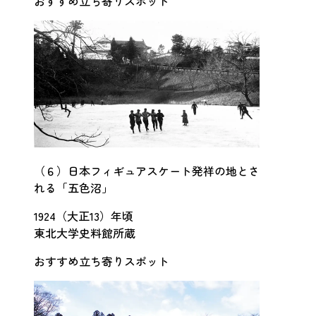
おすすめ立ち寄りスポット
（６）日本フィギュアスケート発祥の地とさ
れる「五色沼」
1924（大正13）年頃
東北大学史料館所蔵
おすすめ立ち寄りスポット