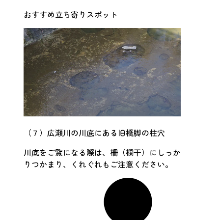
おすすめ立ち寄りスポット
（７）広瀬川の川底にある旧橋脚の柱穴
川底をご覧になる際は、柵（欄干）にしっか
りつかまり、くれぐれもご注意ください。