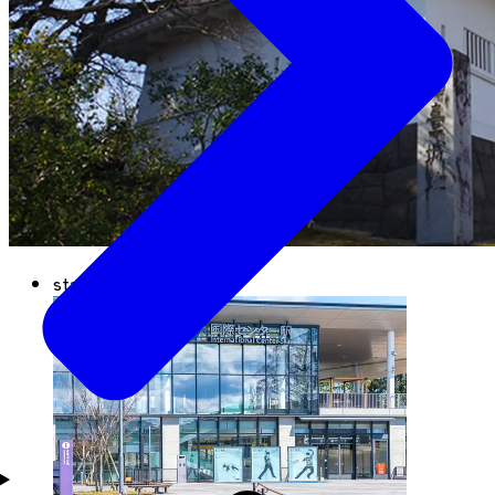
start