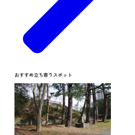
おすすめ立ち寄りスポット