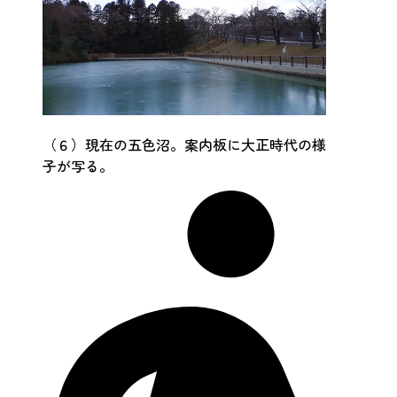
（６）現在の五色沼。案内板に大正時代の様
子が写る。