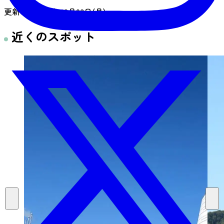
更新日：
2026年08月03日(月)
近くのスポット