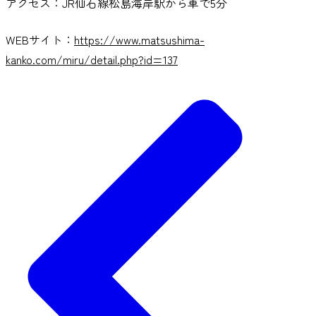
アクセス：JR仙石線松島海岸駅から車で5分
WEBサイト：
https://www.matsushima-
kanko.com/miru/detail.php?id=137