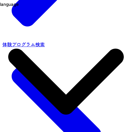
language
体験プログラム検索