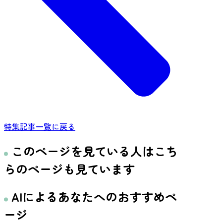
特集記事一覧に戻る
このページを見ている人はこち
らのページも見ています
AIによるあなたへのおすすめペ
ージ