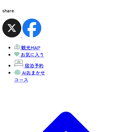
share
観光MAP
お気に入り
宿泊予約
AIおまかせ
コース