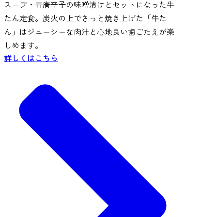
スープ・青唐辛子の味噌漬けとセットになった牛
たん定食。炭火の上でさっと焼き上げた「牛た
ん」はジューシーな肉汁と心地良い歯ごたえが楽
しめます。
詳しくはこちら