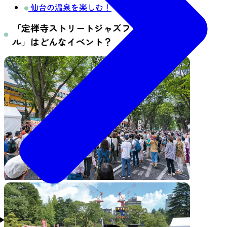
仙台の温泉を楽しむ！
「定禅寺ストリートジャズフェスティバ
ル」はどんなイベント？