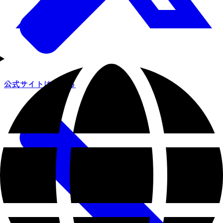
公式サイトはこちら