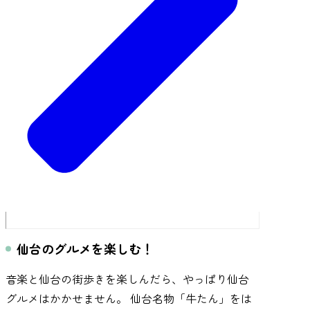
仙台のグルメを楽しむ！
音楽と仙台の街歩きを楽しんだら、やっぱり仙台
グルメはかかせません。 仙台名物「牛たん」をは