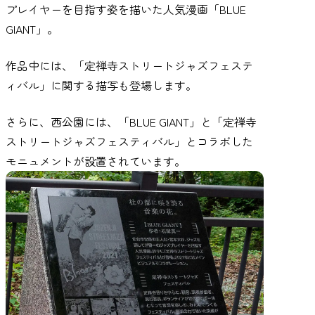
プレイヤーを目指す姿を描いた人気漫画「BLUE
GIANT」。
作品中には、「定禅寺ストリートジャズフェステ
ィバル」に関する描写も登場します。
さらに、西公園には、「BLUE GIANT」と「定禅寺
ストリートジャズフェスティバル」とコラボした
モニュメントが設置されています。