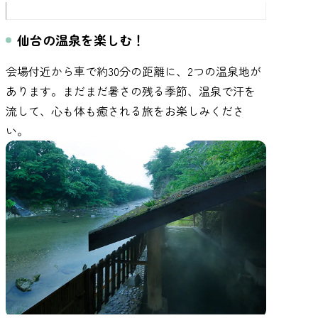
仙台の温泉を楽しむ！
会場付近から車で約30分の距離に、2つの温泉地が
あります。まだまだ暑さの残る季節、温泉で汗を
流して、心も体も癒される旅をお楽しみくださ
い。