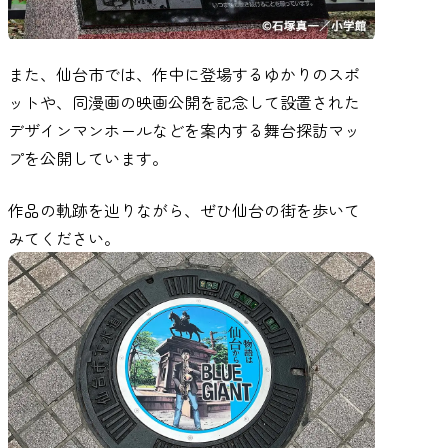
また、仙台市では、作中に登場するゆかりのスポ
ットや、同漫画の映画公開を記念して設置された
デザインマンホールなどを案内する舞台探訪マッ
プを公開しています。
作品の軌跡を辿りながら、ぜひ仙台の街を歩いて
みてください。