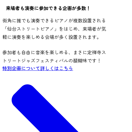
来場者も演奏に参加できる企画が多数！
街角に誰でも演奏できるピアノが複数設置される
「仙台ストリートピアノ」をはじめ、来場者が気
軽に演奏を楽しめる会場が多く設置されます。
参加者も自由に音楽を楽しめる、まさに定禅寺ス
トリートジャズフェスティバルの醍醐味です！
特別企画について詳しくはこちら