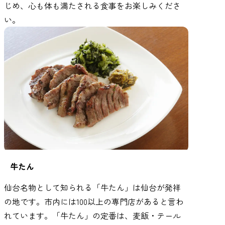
じめ、心も体も満たされる食事をお楽しみくださ
い。
牛たん
仙台名物として知られる「牛たん」は仙台が発祥
の地です。市内には100以上の専門店があると言わ
れています。「牛たん」の定番は、麦飯・テール