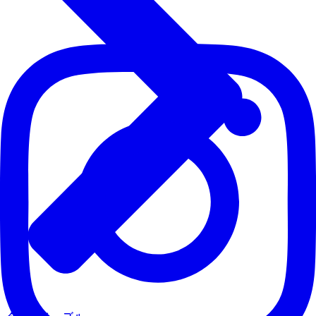
タイムテーブル