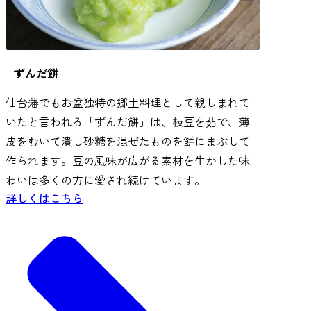
ずんだ餅
仙台藩でもお盆独特の郷土料理として親しまれて
いたと言われる「ずんだ餅」は、枝豆を茹で、薄
皮をむいて潰し砂糖を混ぜたものを餅にまぶして
作られます。豆の風味が広がる素材を生かした味
わいは多くの方に愛され続けています。
詳しくはこちら