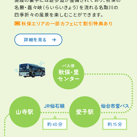
施設の裏手には遊歩道が整備されており、秋保の
名勝・磊々峡（らいらいきょう）を流れる名取川の
四季折々の風景を楽しむことができます。
秋保エリアの一部カフェにて割引特典あり
詳細を見る