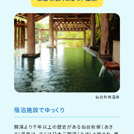
仙台秋保温泉
宿泊施設でゆっくり
開湯より千年以上の歴史がある仙台秋保（あき