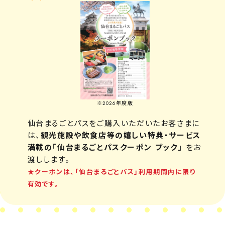
※2026年度版
仙台まるごとパスをご購入いただいたお客さまに
は、
観光施設や飲食店等の嬉しい特典・サービス
満載の「仙台まるごとパスクーポン
ブック」
をお
渡しします。
★クーポンは、「仙台まるごとパス」利用期間内に限り
有効です。