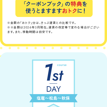
※金額の「おトク」分は、きっぷ運賃との比較です。
※※金額は2026年3月現在。運賃の改定等で変わる場合がござい
ます。また、移動時間は目安です。