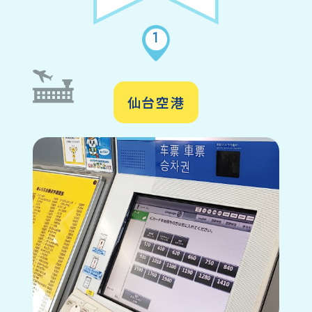
1
仙台空港