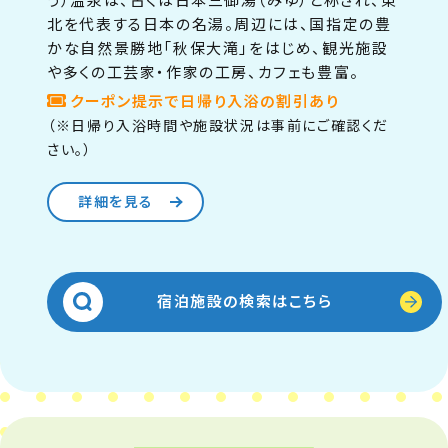
う）温泉は、古くは日本三御湯（みゆ）と称され、東
北を代表する日本の名湯。周辺には、国指定の豊
かな自然景勝地「秋保大滝」をはじめ、観光施設
や多くの工芸家・作家の工房、カフェも豊富。
クーポン提示で日帰り入浴の割引あり
（※日帰り入浴時間や施設状況は事前にご確認くだ
さい。）
詳細を見る
宿泊施設の検索はこちら