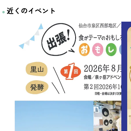
近くのイベント