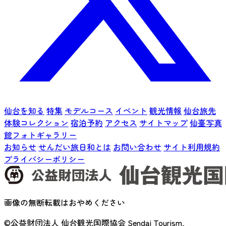
仙台を知る
特集
モデルコース
イベント
観光情報
仙台旅先
体験コレクション
宿泊予約
アクセス
サイトマップ
仙臺写真
館フォトギャラリー
お知らせ
せんだい旅日和とは
お問い合わせ
サイト利用規約
プライバシーポリシー
画像の無断転載はおやめください
©公益財団法人 仙台観光国際協会
Sendai Tourism,