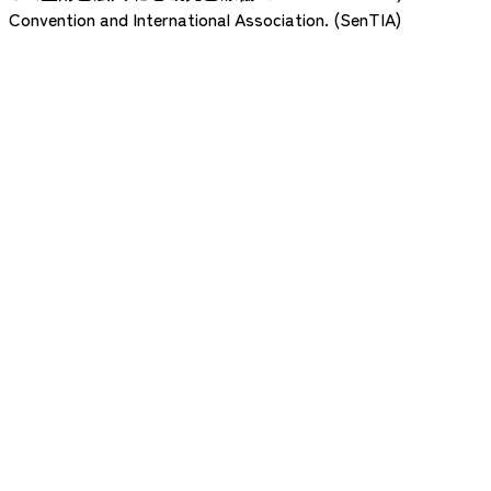
Convention and International Association. (SenTIA)