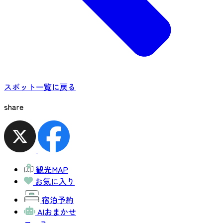
スポット一覧に戻る
share
観光MAP
お気に入り
宿泊予約
AIおまかせ