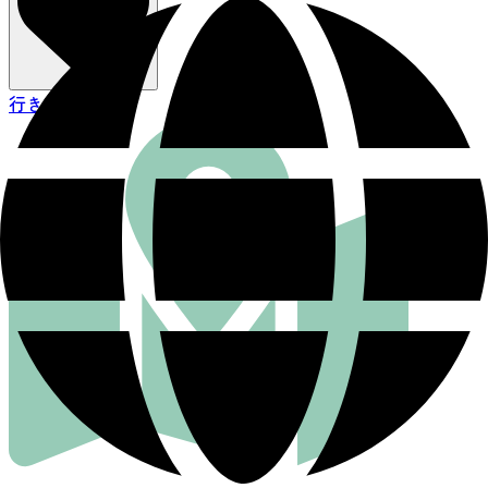
行き方を見る