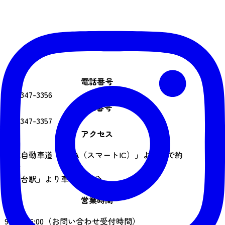
電話番号
022-347-3356
FAX番号
022-347-3357
アクセス
東北自動車道「泉PA（スマートIC）」より車で約
23分
「仙台駅」より車で約45分
営業時間
9:00～16:00（お問い合わせ受付時間）