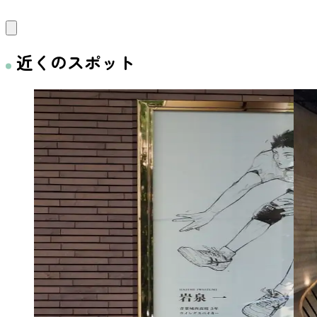
近くのスポット