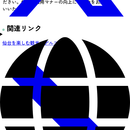
ださい。体育館利用マナーの向上にご協力をお願
いいたします。
関連リンク
仙台を楽しむ観光モデルコース