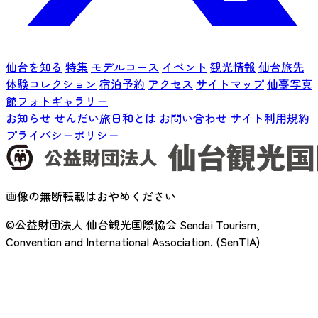
仙台を知る
特集
モデルコース
イベント
観光情報
仙台旅先
体験コレクション
宿泊予約
アクセス
サイトマップ
仙臺写真
館フォトギャラリー
お知らせ
せんだい旅日和とは
お問い合わせ
サイト利用規約
プライバシーポリシー
画像の無断転載はおやめください
©公益財団法人 仙台観光国際協会
Sendai Tourism,
Convention and International Association. (SenTIA)