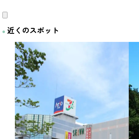
近くのスポット