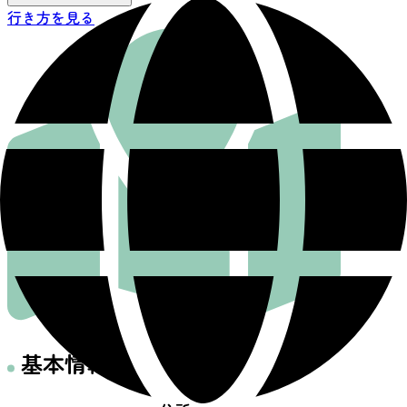
行き方を見る
基本情報