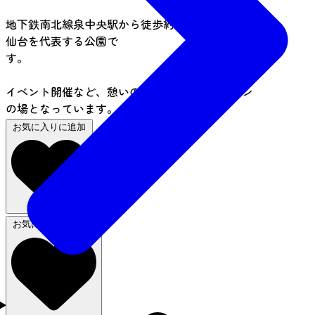
地下鉄南北線泉中央駅から徒歩約5分に立地する、
仙台を代表する公園で
す。
スポーツ競技や各種
イベント開催など、憩いの場・レクリエーション
の場となっています。
お気に入りに追加
お気に入りから削除