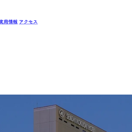
実用情報
アクセス