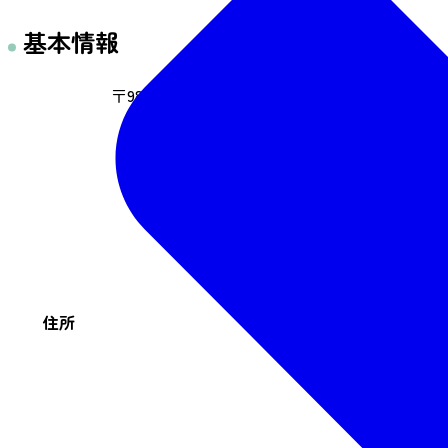
基本情報
〒980-0021 宮城県仙台市青葉区中央4-6-1
住所