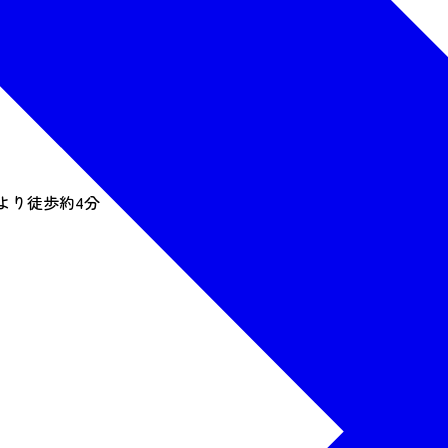
より徒歩約4分