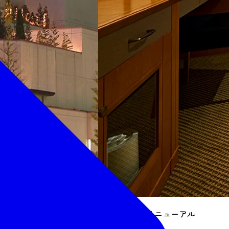
2018年全客室リニューアル