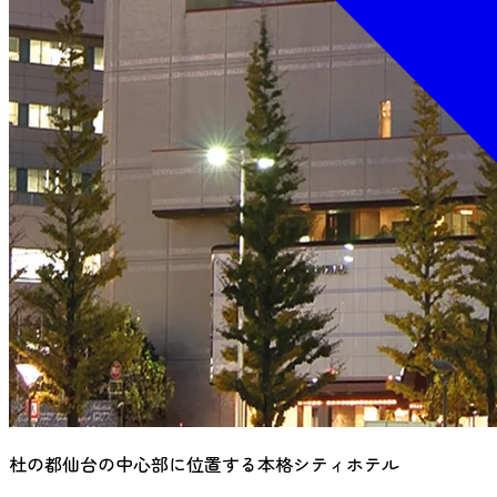
杜の都仙台の中心部に位置する本格シティホテル