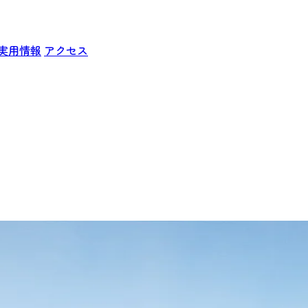
実用情報
アクセス