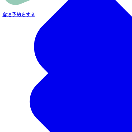
宿泊予約をする