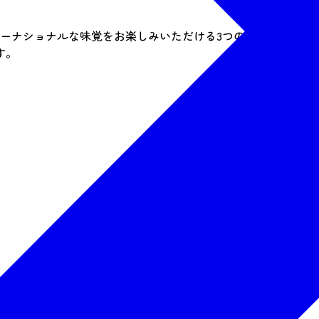
ターナショナルな味覚をお楽しみいただける3つのレストラン＆
す。