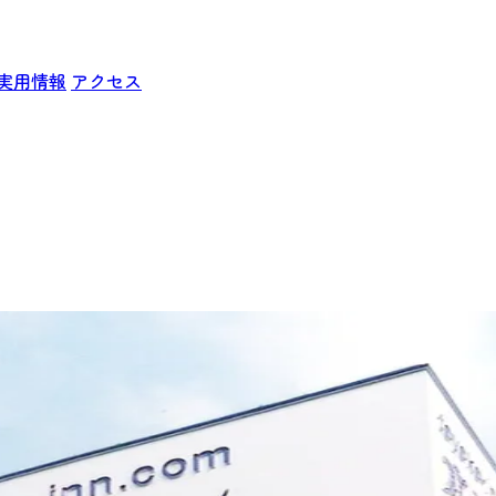
実用情報
アクセス