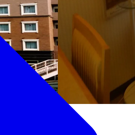
汁・日替わりのおかずなど朝