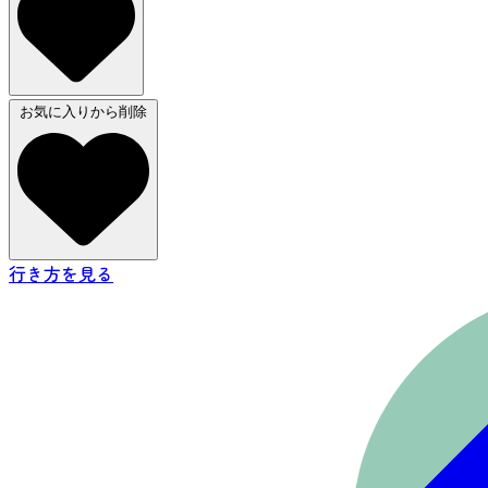
お気に入りから削除
行き方を見る