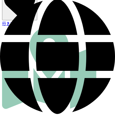
行き方を見る