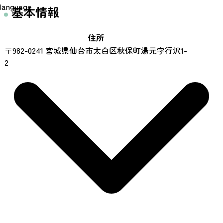
language
基本情報
住所
〒982-0241 宮城県仙台市太白区秋保町湯元字行沢1-
2