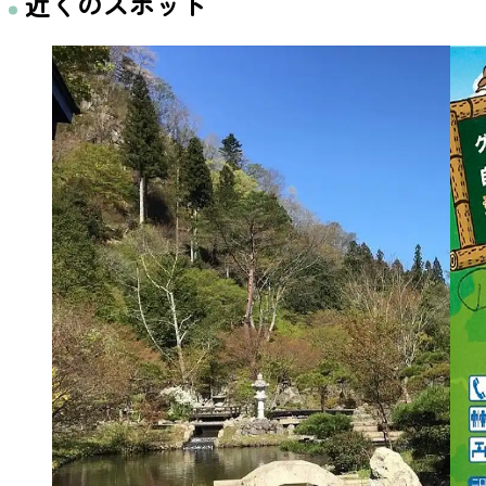
近くのスポット