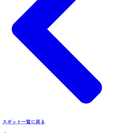
スポット一覧に戻る