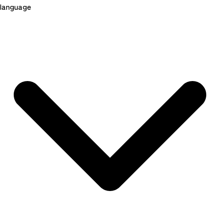
language