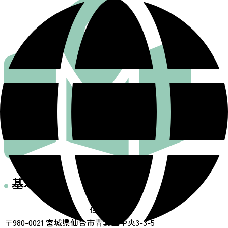
基本情報
住所
〒980-0021 宮城県仙台市青葉区中央3-3-5