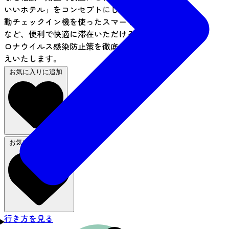
いいホテル」をコンセプトにしたホテルです。自
動チェックイン機を使ったスマートチェックイン
など、便利で快適に滞在いただけるほか、新型コ
ロナウイルス感染防止策を徹底し、お客様をお迎
えいたします。
お気に入りに追加
お気に入りから削除
行き方を見る