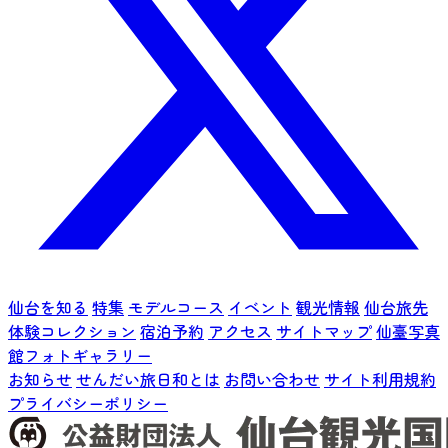
仙台を知る
特集
モデルコース
イベント
観光情報
仙台旅先
体験コレクション
宿泊予約
アクセス
サイトマップ
仙臺写真
館フォトギャラリー
お知らせ
せんだい旅日和とは
お問い合わせ
サイト利用規約
プライバシーポリシー