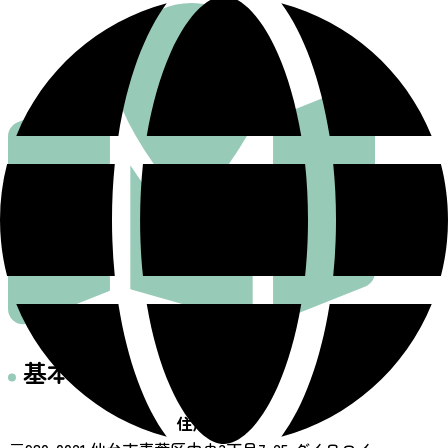
基本情報
住所