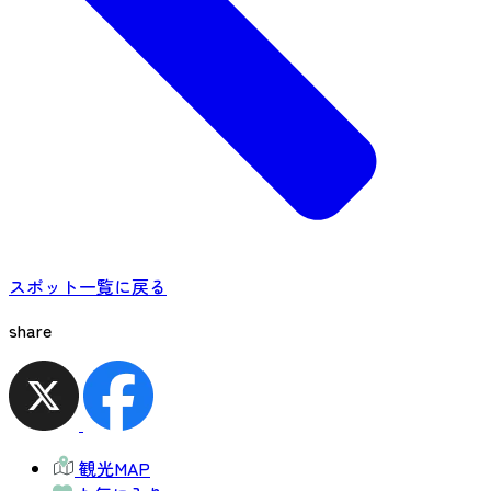
スポット一覧に戻る
share
観光MAP