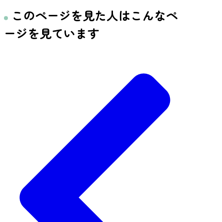
このページを見た人はこんなペ
ージを見ています