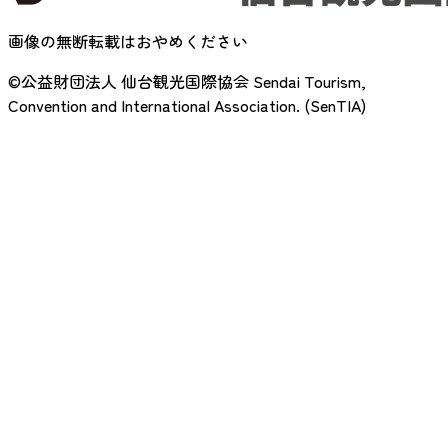
画像の無断転載はおやめください
©公益財団法人 仙台観光国際協会
Sendai Tourism,
Convention and International Association. (SenTIA)