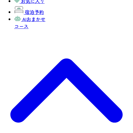
お気に入り
宿泊予約
AIおまかせ
コース