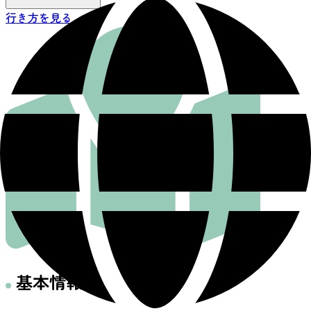
行き方を見る
基本情報