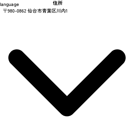
住所
language
〒980-0862 仙台市青葉区川内1