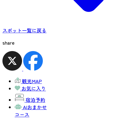
スポット一覧に戻る
share
観光MAP
お気に入り
宿泊予約
AIおまかせ
コース