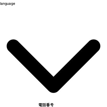
language
電話番号