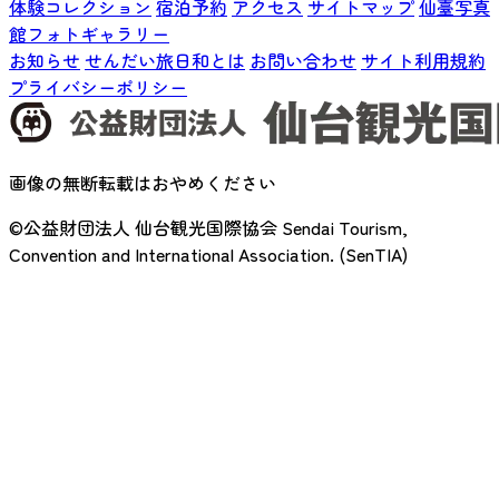
体験コレクション
宿泊予約
アクセス
サイトマップ
仙臺写真
館フォトギャラリー
お知らせ
せんだい旅日和とは
お問い合わせ
サイト利用規約
プライバシーポリシー
画像の無断転載はおやめください
©公益財団法人 仙台観光国際協会
Sendai Tourism,
Convention and International Association. (SenTIA)