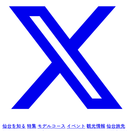
仙台を知る
特集
モデルコース
イベント
観光情報
仙台旅先