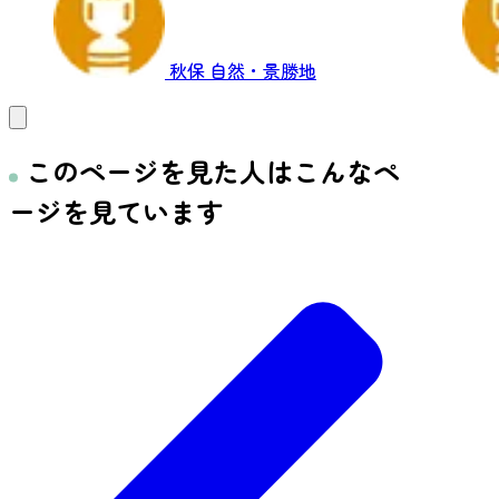
秋保
自然・景勝地
このページを見た人はこんなペ
ージを見ています