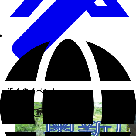
近くのイベント