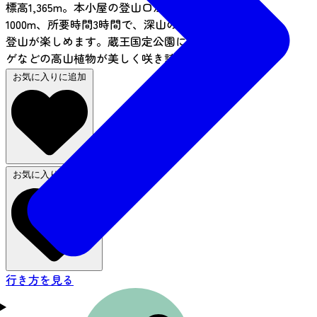
標高1,365m。本小屋の登山口から山頂まで標高差
1000m、所要時間3時間で、深山の雰囲気に満ちた
登山が楽しめます。蔵王国定公園に属しシャクナ
ゲなどの高山植物が美しく咲き誇っています。
お気に入りに追加
お気に入りから削除
行き方を見る