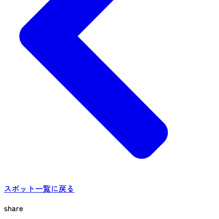
スポット一覧に戻る
share