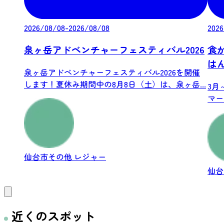
2026/08/08-2026/08/08
2026
泉ヶ岳アドベンチャーフェスティバル2026
食
は
泉ヶ岳アドベンチャーフェスティバル2026を開催
します！夏休み期間中の8月8日（土）は、泉ヶ岳...
3月
マー
仙台市その他
レジャー
仙
近くのスポット