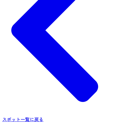
スポット一覧に戻る