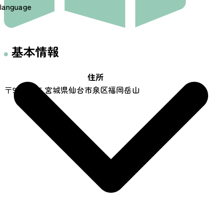
language
基本情報
住所
〒981-3225 宮城県仙台市泉区福岡岳山