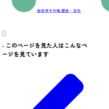
仙台市その他
歴史・文化
このページを見た人はこんなペ
ージを見ています