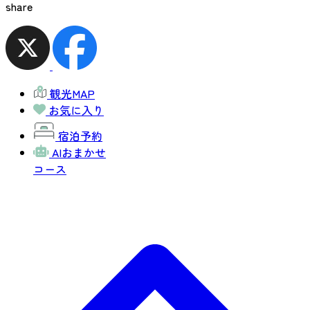
share
観光MAP
お気に入り
宿泊予約
AIおまかせ
コース