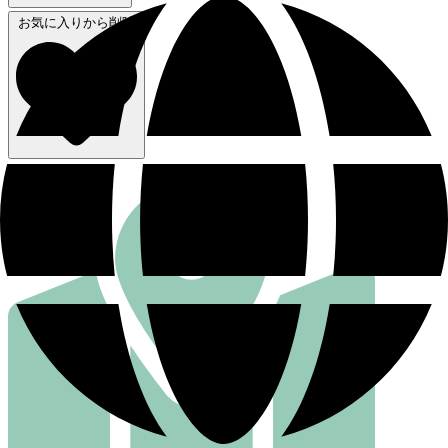
お気に入りから削除
行き方を見る