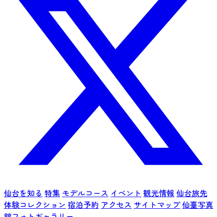
仙台を知る
特集
モデルコース
イベント
観光情報
仙台旅先
体験コレクション
宿泊予約
アクセス
サイトマップ
仙臺写真
館フォトギャラリー