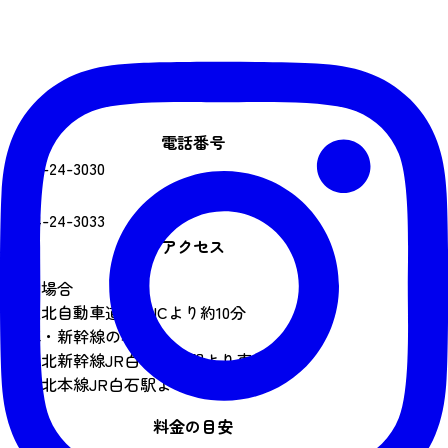
電話番号
0224-24-3030
FAX番号
0224-24-3033
アクセス
車の場合
・東北自動車道白石ICより約10分
電車・新幹線の場合
・東北新幹線JR白石蔵王駅より車で約5分
・東北本線JR白石駅より徒歩15分
料金の目安