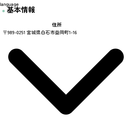
language
基本情報
住所
〒989-0251 宮城県白石市益岡町1-16