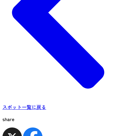
スポット一覧に戻る
share