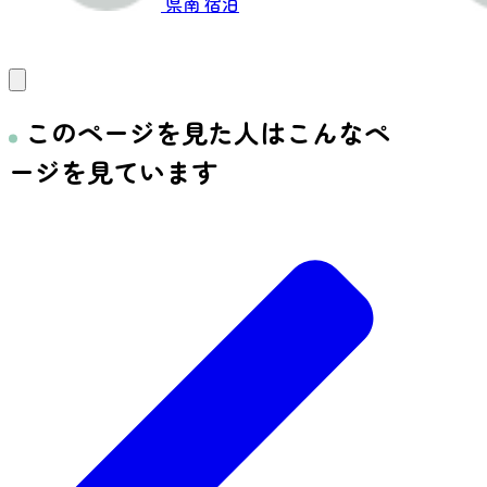
県南
宿泊
このページを見た人はこんなペ
ージを見ています