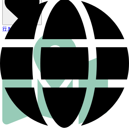
行き方を見る