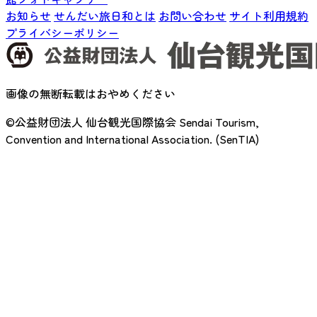
お知らせ
せんだい旅日和とは
お問い合わせ
サイト利用規約
プライバシーポリシー
画像の無断転載はおやめください
©公益財団法人 仙台観光国際協会
Sendai Tourism,
Convention and International Association. (SenTIA)