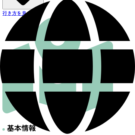
行き方を見る
基本情報