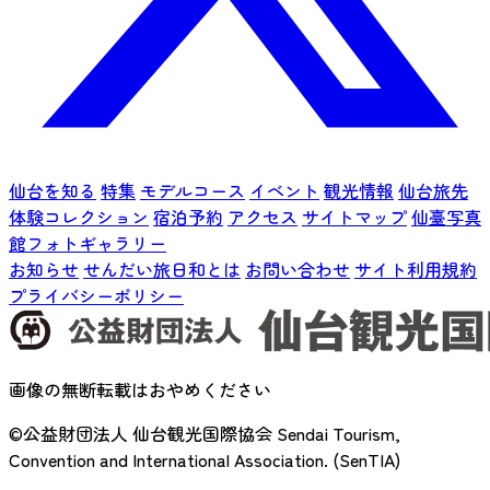
仙台を知る
特集
モデルコース
イベント
観光情報
仙台旅先
体験コレクション
宿泊予約
アクセス
サイトマップ
仙臺写真
館フォトギャラリー
お知らせ
せんだい旅日和とは
お問い合わせ
サイト利用規約
プライバシーポリシー
画像の無断転載はおやめください
©公益財団法人 仙台観光国際協会
Sendai Tourism,
Convention and International Association. (SenTIA)