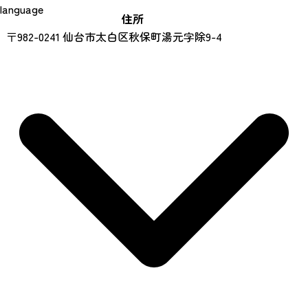
language
住所
〒982-0241 仙台市太白区秋保町湯元字除9-4