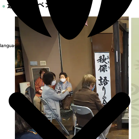
近くのイベント
language