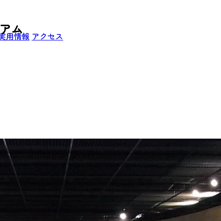
ジアム
実用情報
アクセス