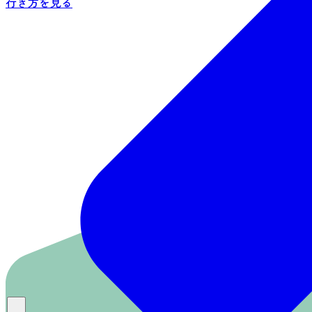
行き方を見る