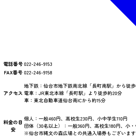
電話番号
022-246-9153
FAX番号
022-246-9158
地下鉄：仙台市地下鉄南北線「長町南駅」から徒歩
アクセス
電車：JR東北本線「長町駅」より徒歩約20分
車：東北自動車道仙台南ICから約15分
個人：一般460円、高校生230円、小中学生110円
料金の目
団体（30名以上）：一般360円、高校生180円、小・
安
※仙台市縄文の森広場との共通入場券もございます