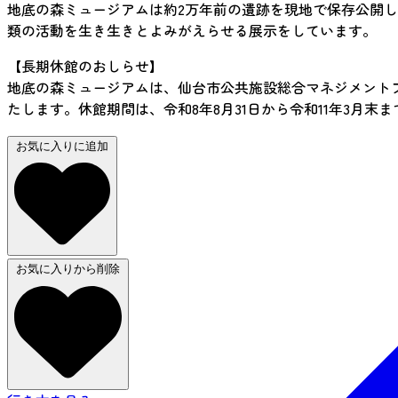
地底の森ミュージアムは約2万年前の遺跡を現地で保存公開
類の活動を生き生きとよみがえらせる展示をしています。
【長期休館のおしらせ】
地底の森ミュージアムは、仙台市公共施設総合マネジメント
たします。休館期間は、令和8年8月31日から令和11年3月
お気に入りに追加
お気に入りから削除