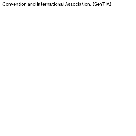
Convention and International Association. (SenTIA)