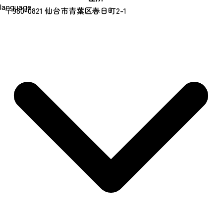
language
〒980-0821 仙台市青葉区春日町2-1