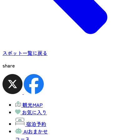
スポット一覧に戻る
share
観光MAP
お気に入り
宿泊予約
AIおまかせ
コース