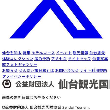
仙台を知る
特集
モデルコース
イベント
観光情報
仙台旅先
体験コレクション
宿泊予約
アクセス
サイトマップ
仙臺写真
館フォトギャラリー
お知らせ
せんだい旅日和とは
お問い合わせ
サイト利用規約
プライバシーポリシー
画像の無断転載はおやめください
©公益財団法人 仙台観光国際協会
Sendai Tourism,