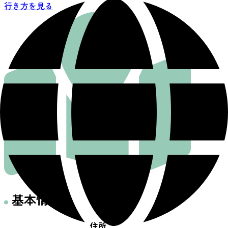
行き方を見る
基本情報
住所