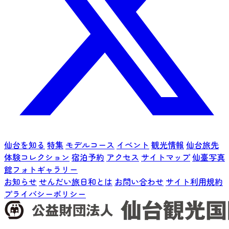
仙台を知る
特集
モデルコース
イベント
観光情報
仙台旅先
体験コレクション
宿泊予約
アクセス
サイトマップ
仙臺写真
館フォトギャラリー
お知らせ
せんだい旅日和とは
お問い合わせ
サイト利用規約
プライバシーポリシー