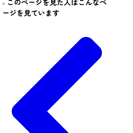
このページを見た人はこんなペ
ージを見ています