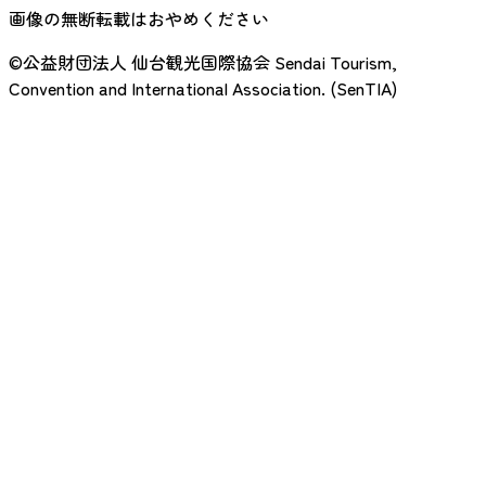
画像の無断転載はおやめください
©公益財団法人 仙台観光国際協会
Sendai Tourism,
Convention and International Association. (SenTIA)