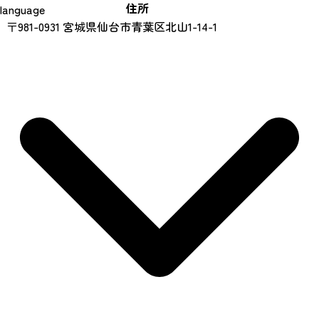
住所
language
〒981-0931 宮城県仙台市青葉区北山1-14-1