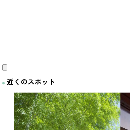
近くのスポット