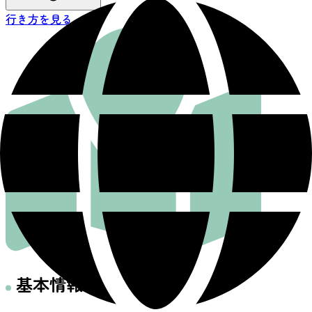
行き方を見る
基本情報