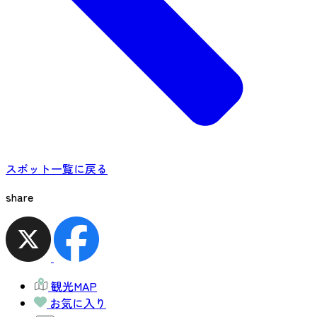
スポット一覧に戻る
share
観光MAP
お気に入り