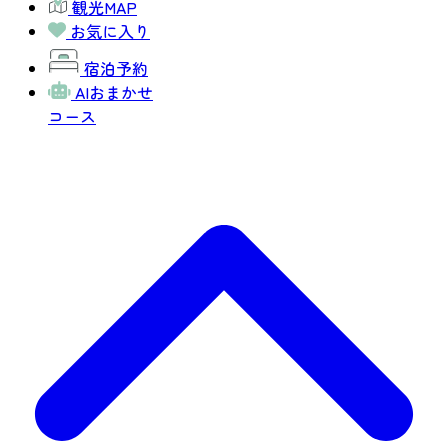
観光MAP
お気に入り
宿泊予約
AIおまかせ
コース