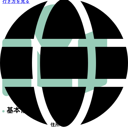
行き方を見る
基本情報
住所