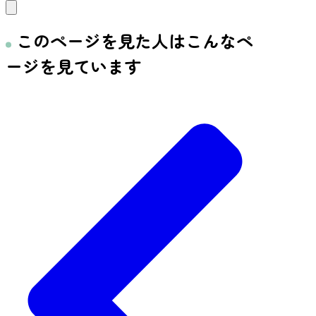
このページを見た人はこんなペ
ージを見ています