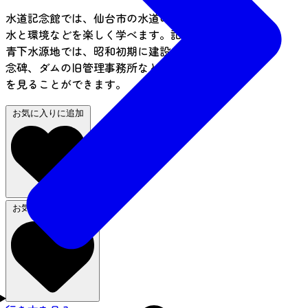
水道記念館では、仙台市の水道の歴史やしくみ、
水と環境などを楽しく学べます。記念館の周囲の
青下水源地では、昭和初期に建設されたダムや記
念碑、ダムの旧管理事務所など、多くの歴史遺産
を見ることができます。
お気に入りに追加
お気に入りから削除