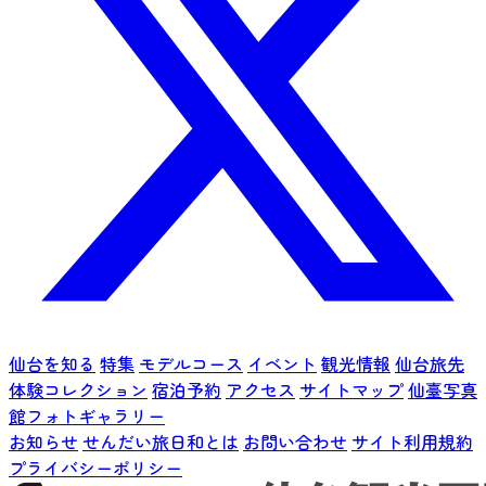
仙台を知る
特集
モデルコース
イベント
観光情報
仙台旅先
体験コレクション
宿泊予約
アクセス
サイトマップ
仙臺写真
館フォトギャラリー
お知らせ
せんだい旅日和とは
お問い合わせ
サイト利用規約
プライバシーポリシー