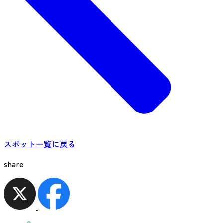
スポット一覧に戻る
share