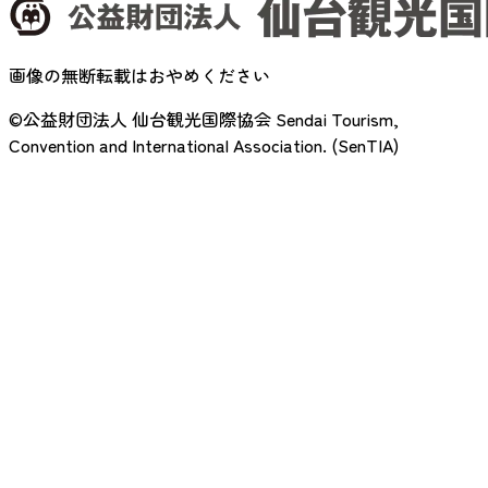
画像の無断転載はおやめください
©公益財団法人 仙台観光国際協会
Sendai Tourism,
Convention and International Association. (SenTIA)