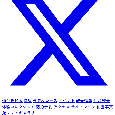
仙台を知る
特集
モデルコース
イベント
観光情報
仙台旅先
体験コレクション
宿泊予約
アクセス
サイトマップ
仙臺写真
館フォトギャラリー