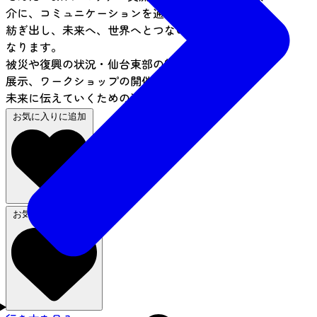
介に、コミュニケーションを通じて知恵と教訓を
紡ぎ出し、未来へ、世界へとつないでいく拠点と
なります。
被災や復興の状況・仙台東部の魅力などに関する
展示、ワークショップの開催など、震災の記憶を
未来に伝えていくための活動が行われます
お気に入りに追加
お気に入りから削除