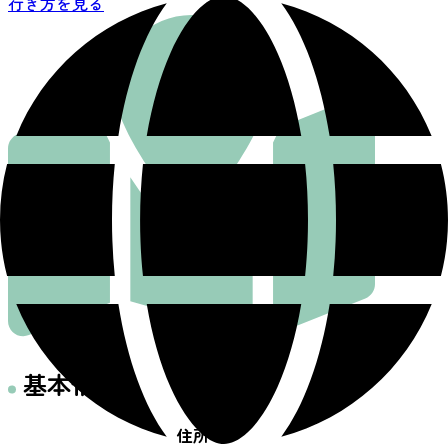
行き方を見る
基本情報
住所