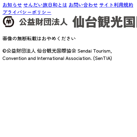
お知らせ
せんだい旅日和とは
お問い合わせ
サイト利用規約
プライバシーポリシー
画像の無断転載はおやめください
©公益財団法人 仙台観光国際協会
Sendai Tourism,
Convention and International Association. (SenTIA)