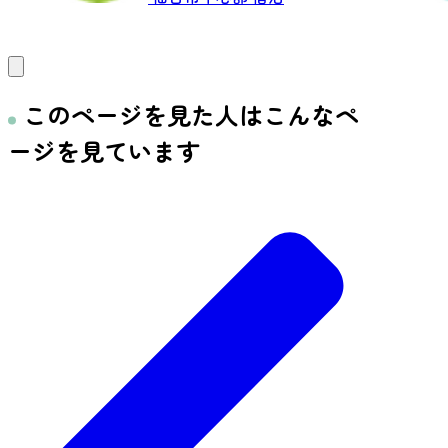
このページを見た人はこんなペ
ージを見ています