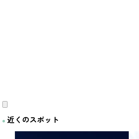
近くのスポット