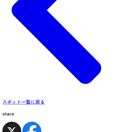
スポット一覧に戻る
share