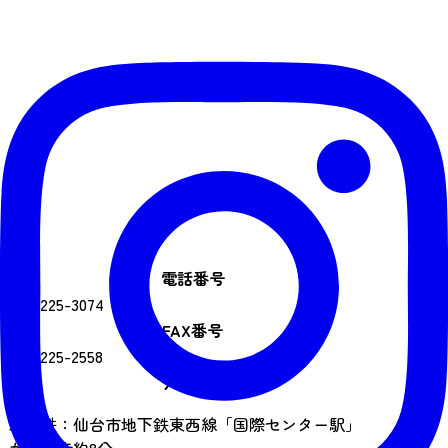
電話番号
022-225-3074
FAX番号
022-225-2558
アクセス
地下鉄：仙台市地下鉄東西線「国際センター駅」