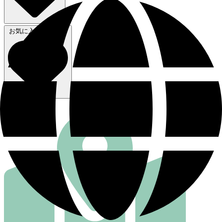
お気に入りから削除
行き方を見る