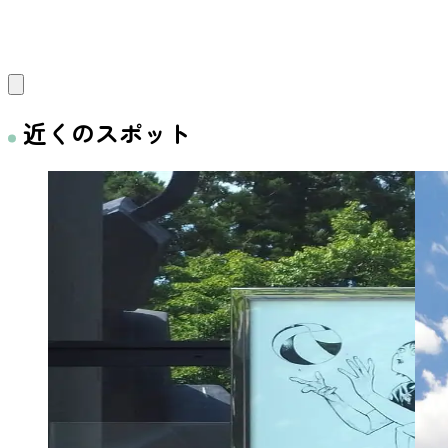
近くのスポット