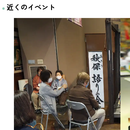
近くのイベント