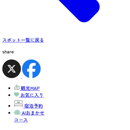
スポット一覧に戻る
share
観光MAP
お気に入り
宿泊予約
AIおまかせ
コース