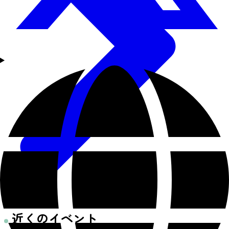
近くのイベント