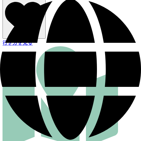
行き方を見る