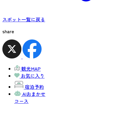
スポット一覧に戻る
share
観光MAP
お気に入り
宿泊予約
AIおまかせ
コース