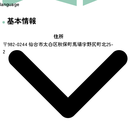
language
基本情報
住所
〒982-0244 仙台市太白区秋保町馬場字野尻町北25-
2