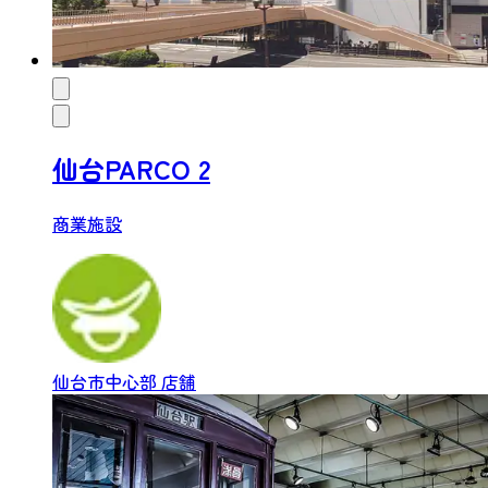
仙台PARCO 2
商業施設
仙台市中心部
店舗