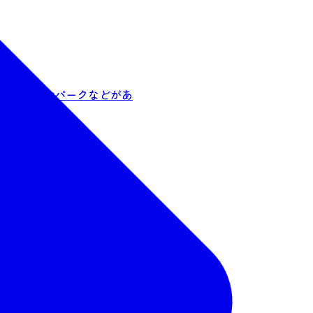
ザ、楽天生命パークなどがあ