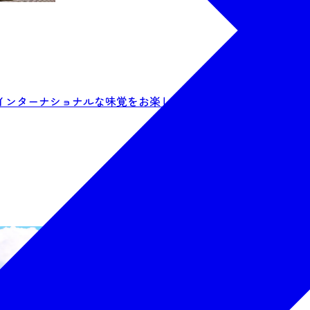
、インターナショナルな味覚をお楽しみいただける3つのレストラ