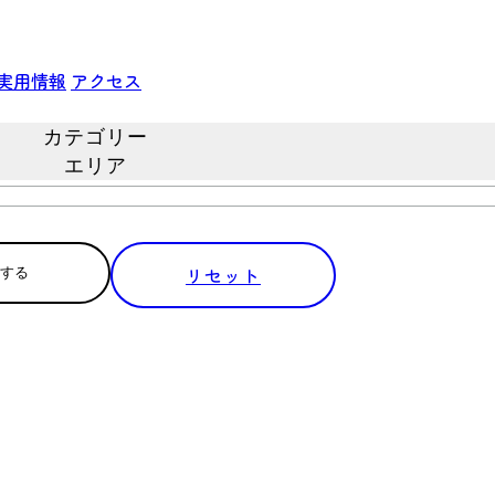
実用情報
アクセス
カテゴリー
エリア
リセット
する