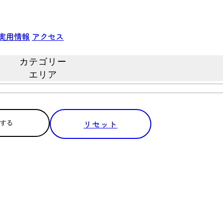
実用情報
アクセス
カテゴリー
エリア
リセット
する