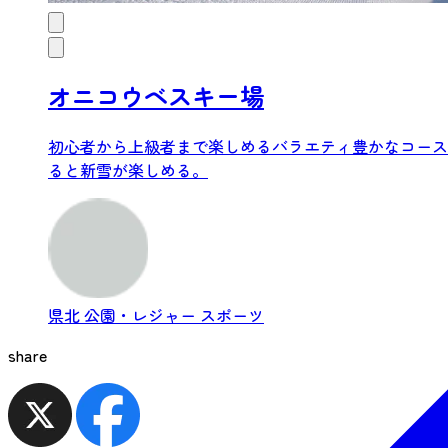
オニコウベスキー場
初心者から上級者まで楽しめるバラエティ豊かなコース
ると新雪が楽しめる。
県北
公園・レジャー
スポーツ
share