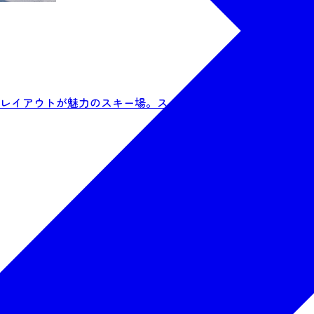
レイアウトが魅力のスキー場。スノーボードは全面滑走可能で