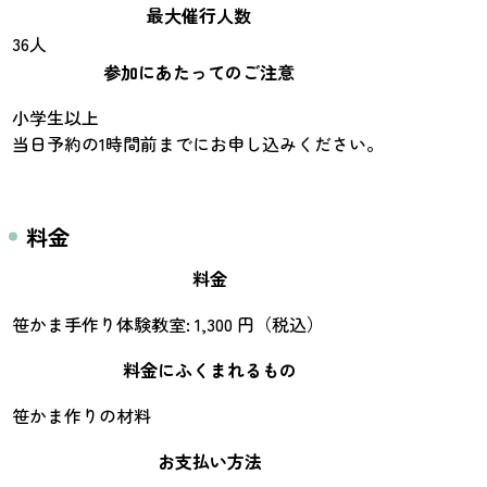
最大催行人数
36人
参加にあたってのご注意
小学生以上
当日予約の1時間前までにお申し込みください。
料金
料金
笹かま手作り体験教室: 1,300 円（税込）
料金にふくまれるもの
笹かま作りの材料
お支払い方法