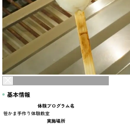
基本情報
体験プログラム名
笹かま手作り体験教室
実施場所