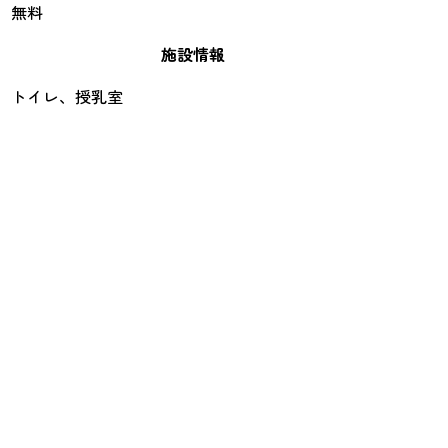
無料
施設情報
トイレ、授乳室