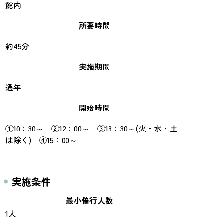
館内
所要時間
約45分
実施期間
通年
開始時間
①10：30～ ②12：00～ ③13：30～(火・水・土
は除く) ④15：00～
実施条件
最小催行人数
1人