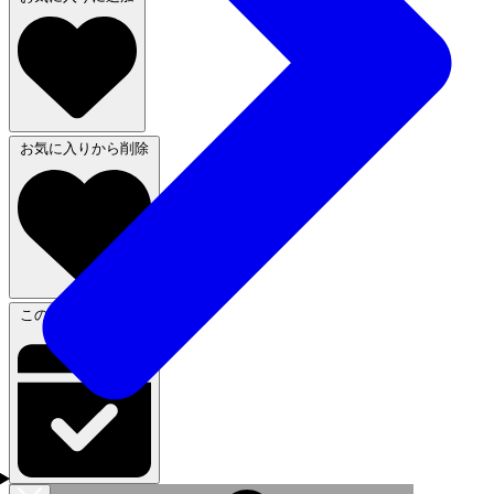
お気に入りから削除
この体験に申し込む