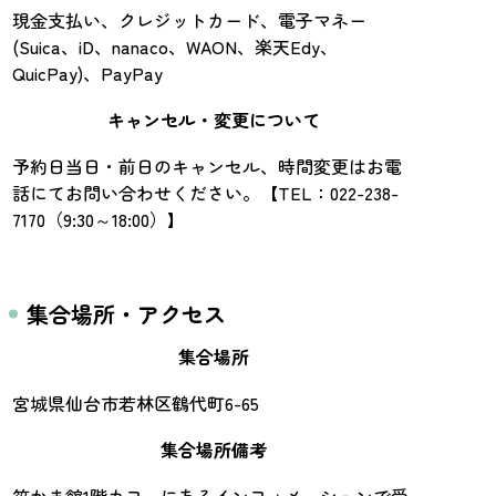
現金支払い、クレジットカード、電子マネー
(Suica、iD、nanaco、WAON、楽天Edy、
QuicPay)、PayPay
キャンセル・変更について
予約日当日・前日のキャンセル、時間変更はお電
話にてお問い合わせください。【TEL：022-238-
7170（9:30～18:00）】
集合場所・アクセス
集合場所
宮城県仙台市若林区鶴代町6-65
集合場所備考
笹かま館1階カフェにあるインフォメーションで受