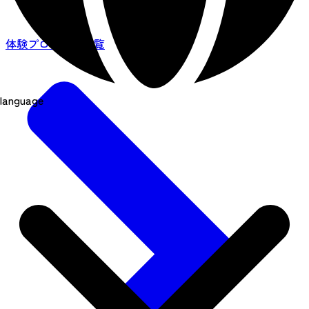
体験プログラム一覧
language