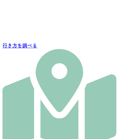
行き方を調べる