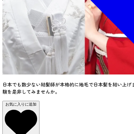
日本でも数少ない結髪師が本格的に地毛で日本髪を結い上げ
験を是非してみませんか。
お気に入りに追加