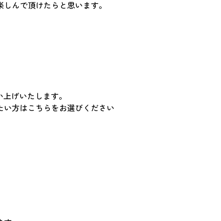
楽しんで頂けたらと思います。
い上げいたします。
たい方はこちらをお選びください