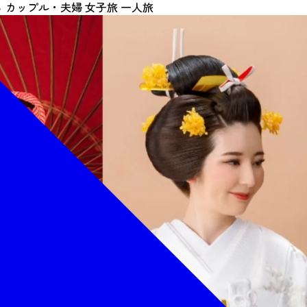
る
カップル・夫婦
女子旅
一人旅