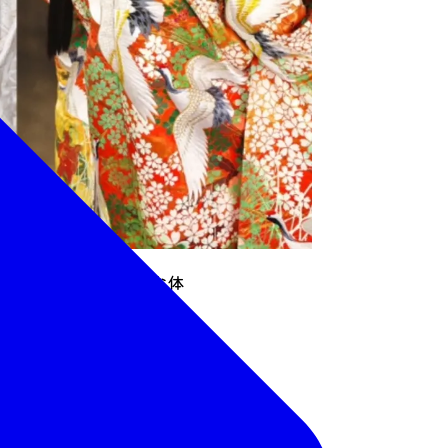
を見る事が出来る貴重な体