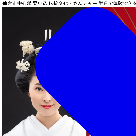
仙台市中心部
要申込
伝統文化・カルチャー
半日で体験でき