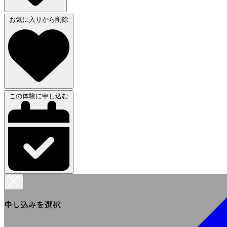
お気に入りから削除
この体験に申し込む
申し込みを選択