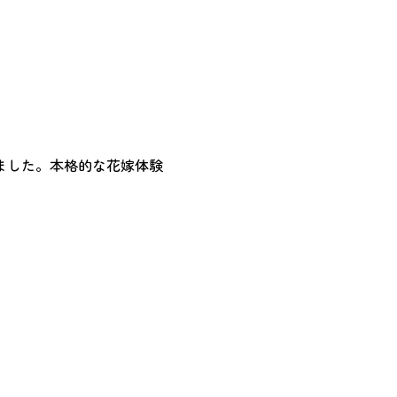
ました。本格的な花嫁体験