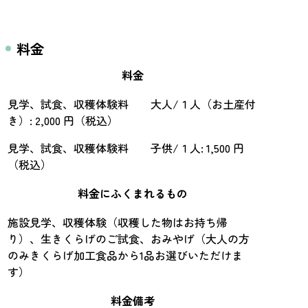
料金
料金
見学、試食、収穫体験料 大人/１人（お土産付
き）: 2,000 円（税込）
見学、試食、収穫体験料 子供/１人: 1,500 円
（税込）
料金にふくまれるもの
施設見学、収穫体験（収穫した物はお持ち帰
り）、生きくらげのご試食、おみやげ（大人の方
のみきくらげ加工食品から1品お選びいただけま
す）
料金備考