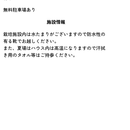
無料駐車場あり
施設情報
栽培施設内は水たまりがございますので防水性の
有る靴でお越しください。
また、夏場はハウス内は高温になりますので汗拭
き用のタオル等はご持参ください。