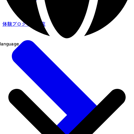
体験プログラム一覧
language