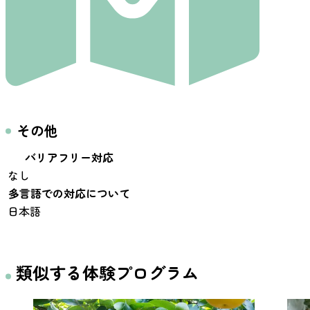
その他
バリアフリー対応
なし
多言語での対応について
日本語
類似する体験プログラム