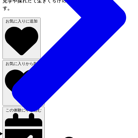
見学や採れたて生きくらげの試食なども楽しめま
す。
お気に入りに追加
お気に入りから削除
この体験に申し込む