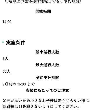
（5名以上の団体様は他曜日でもご予約可能）
開始時間
14:00
実施条件
最小催行人数
5人
最大催行人数
30人
予約申込期限
7日前の 16:00 まで
参加にあたってのご注意
足元が悪いため小さなお子様は走り回らない様に
親御様は目を離さないようにしてください。