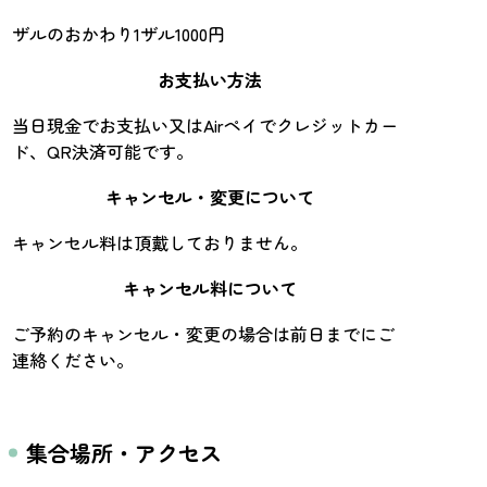
ザルのおかわり1ザル1000円
お支払い方法
当日現金でお支払い又はAirペイでクレジットカー
ド、QR決済可能です。
キャンセル・変更について
キャンセル料は頂戴しておりません。
キャンセル料について
ご予約のキャンセル・変更の場合は前日までにご
連絡ください。
集合場所・アクセス