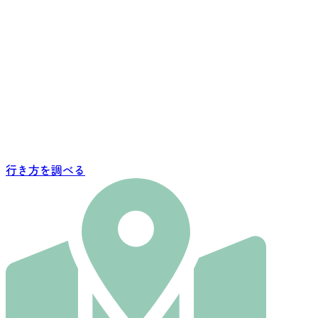
行き方を調べる