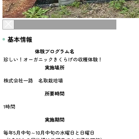
基本情報
体験プログラム名
珍しい！オーガニックきくらげの収穫体験！
実施場所
株式会社一路 名取栽培場
所要時間
1時間
実施期間
毎年5月中旬～10月中旬の水曜日と日曜日