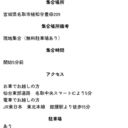
集合場所
宮城県名取市植松字豊田209
集合場所備考
現地集合（無料駐車場あり）
集合時間
開始5分前
アクセス
お車でお越しの方
仙台東部道路 名取中央スマートICより5分
電車でお越しの方
JR東日本 東北本線 館腰駅より徒歩15分
駐車場
あり