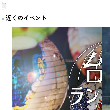
近くのイベント