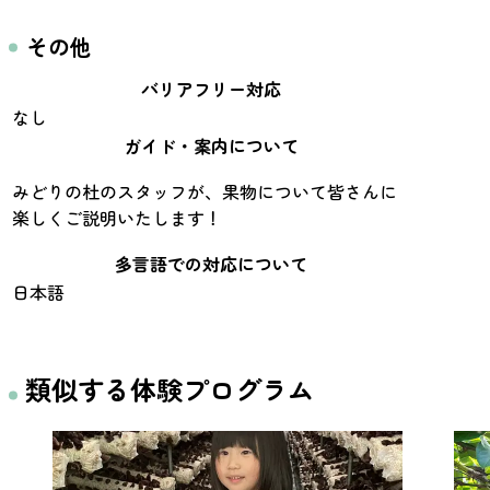
その他
バリアフリー対応
なし
ガイド・案内について
みどりの杜のスタッフが、果物について皆さんに
楽しくご説明いたします！
多言語での対応について
日本語
類似する体験プログラム