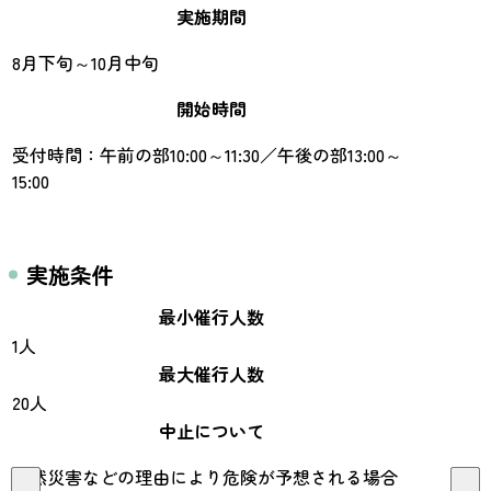
実施期間
8月下旬～10月中旬
開始時間
受付時間：午前の部10:00～11:30／午後の部13:00～
15:00
実施条件
最小催行人数
1人
最大催行人数
20人
中止について
自然災害などの理由により危険が予想される場合