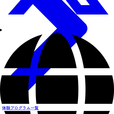
体験プログラム一覧