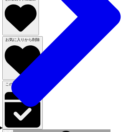
お気に入りから削除
この体験に申し込む