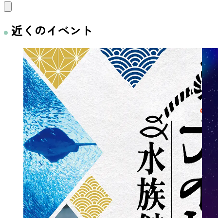
近くのイベント