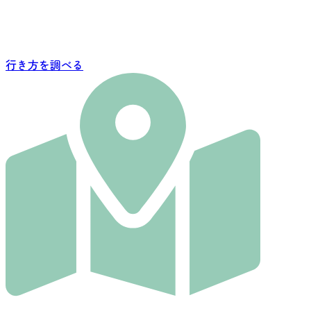
行き方を調べる