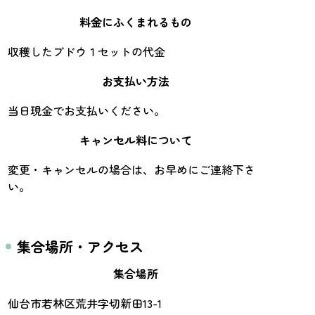
料金にふくまれるもの
収穫したブドウ１セットの代金
お支払い方法
当日現金でお支払いください。
キャンセル料について
変更・キャンセルの場合は、お早めにご連絡下さ
い。
集合場所・アクセス
集合場所
仙台市若林区荒井字切新田13-1