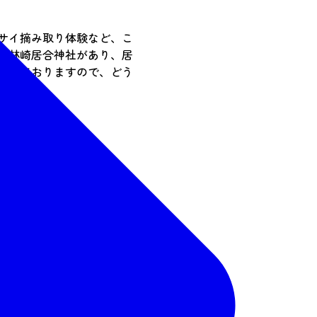
サイ摘み取り体験など、こ
社林崎居合神社があり、居
意しておりますので、どう