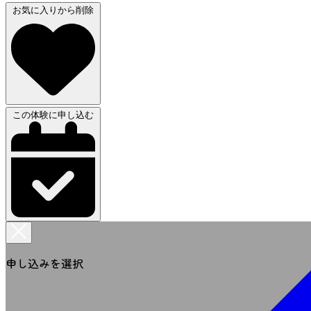
お気に入りから削除
この体験に申し込む
申し込みを選択