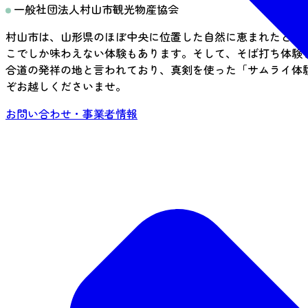
一般社団法人村山市観光物産協会
村山市は、山形県のほぼ中央に位置した自然に恵まれたとこ
こでしか味わえない体験もあります。そして、そば打ち体験
合道の発祥の地と言われており、真剣を使った「サムライ体
ぞお越しくださいませ。
お問い合わせ・事業者情報