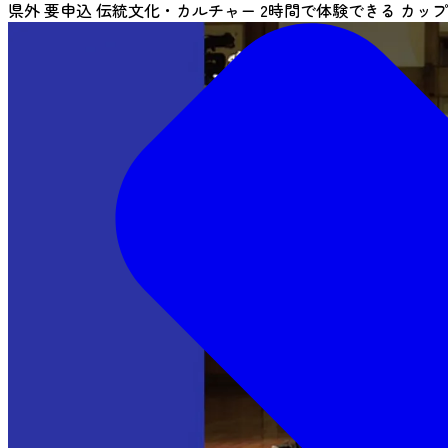
県外
要申込
伝統文化・カルチャー
2時間で体験できる
カップ