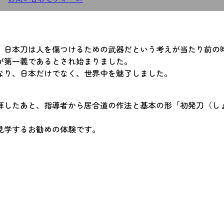
。日本刀は人を傷つけるための武器だという考えが当たり前の
が第一義であるとされ始まりました。
なり、日本だけでなく、世界中を魅了しました。
拝したあと、指導者から居合道の作法と基本の形「初発刀（し
見学するお勧めの体験です。