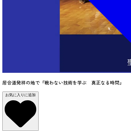
居合道発祥の地で『戦わない技術を学ぶ 真正なる時間』
お気に入りに追加