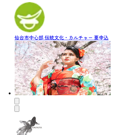
仙台市中心部
伝統文化・カルチャー
要申込