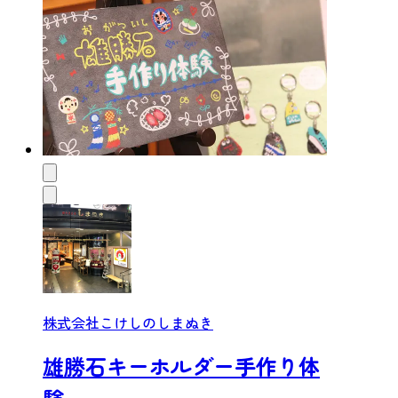
株式会社こけしのしまぬき
雄勝石キーホルダー手作り体
験