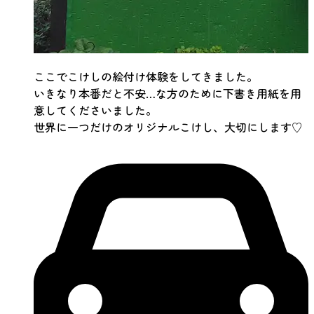
ここでこけしの絵付け体験をしてきました。
いきなり本番だと不安…な方のために下書き用紙を用
意してくださいました。
世界に一つだけのオリジナルこけし、大切にします♡