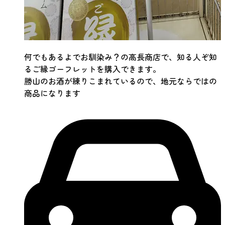
何でもあるよでお馴染み？の高長商店で、知る人ぞ知
るご縁ゴーフレットを購入できます。
勝山のお酒が練りこまれているので、地元ならではの
商品になります