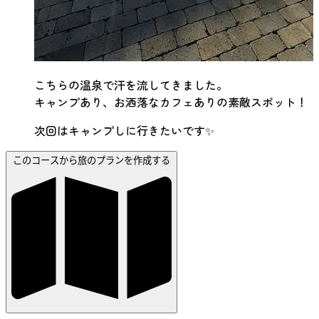
こちらの温泉で汗を流してきました。
キャンプあり、お洒落なカフェありの素敵スポット！
次回はキャンプしに行きたいです✨
このコースから旅のプランを作成する