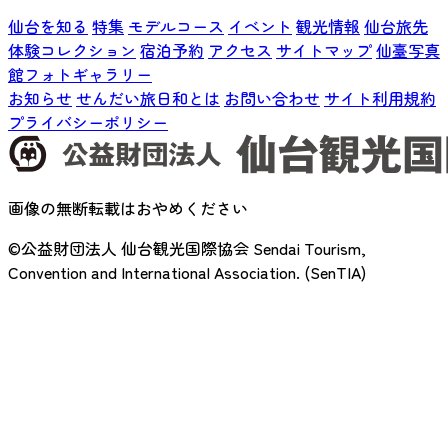
仙台を知る
特集
モデルコース
イベント
観光情報
仙台旅先
体験コレクション
宿泊予約
アクセス
サイトマップ
仙臺写真
館フォトギャラリー
お知らせ
せんだい旅日和とは
お問い合わせ
サイト利用規約
プライバシーポリシー
画像の無断転載はおやめください
©公益財団法人 仙台観光国際協会
Sendai Tourism,
Convention and International Association. (SenTIA)