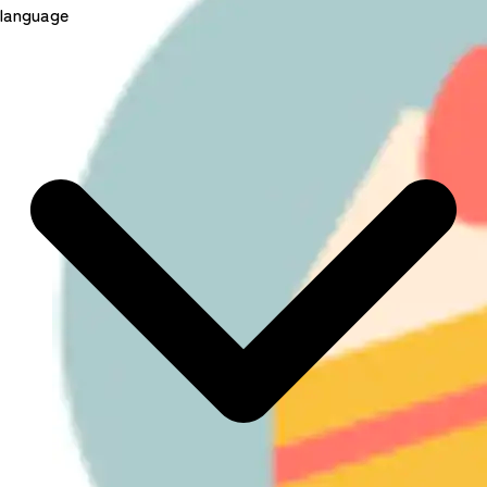
language