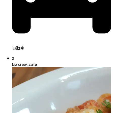
自動車
2
biz creek cafe