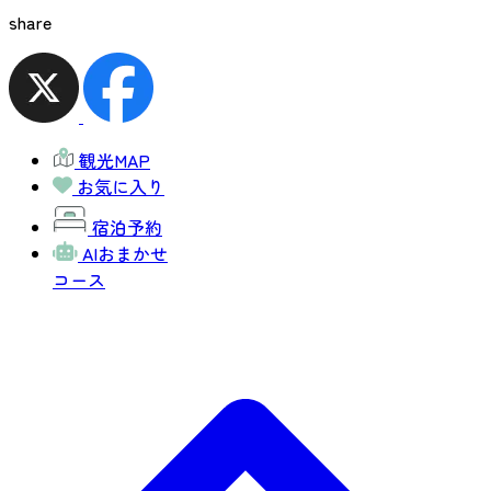
share
観光MAP
お気に入り
宿泊予約
AIおまかせ
コース