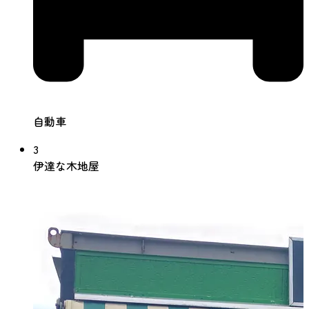
自動車
3
伊達な木地屋