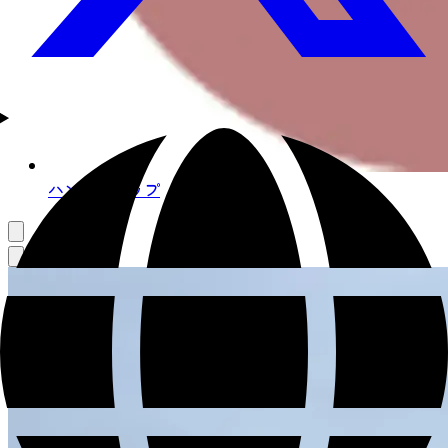
ハンドトリップ