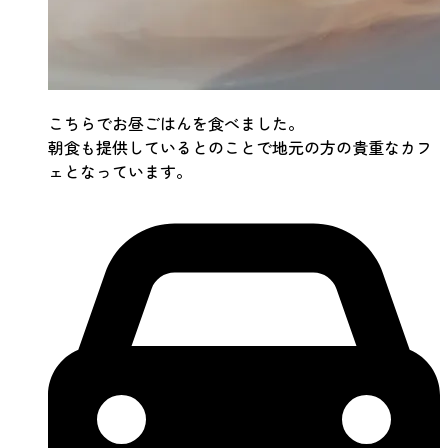
こちらでお昼ごはんを食べました。
朝食も提供しているとのことで地元の方の貴重なカフ
ェとなっています。