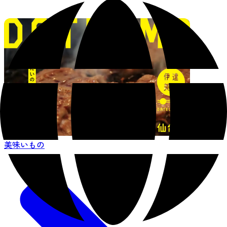
美味いもの