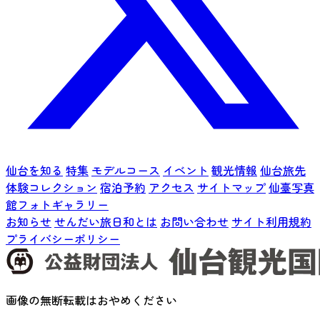
仙台を知る
特集
モデルコース
イベント
観光情報
仙台旅先
体験コレクション
宿泊予約
アクセス
サイトマップ
仙臺写真
館フォトギャラリー
お知らせ
せんだい旅日和とは
お問い合わせ
サイト利用規約
プライバシーポリシー
画像の無断転載はおやめください