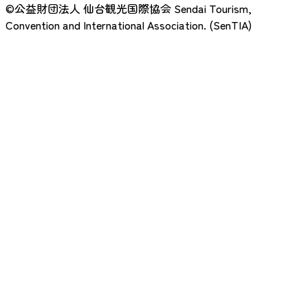
©公益財団法人 仙台観光国際協会
Sendai Tourism,
Convention and International Association. (SenTIA)