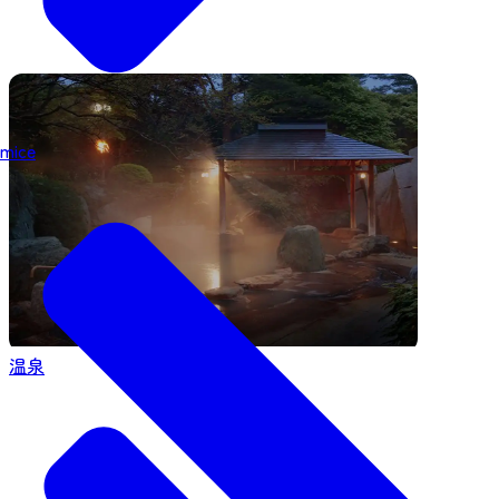
mice
温泉