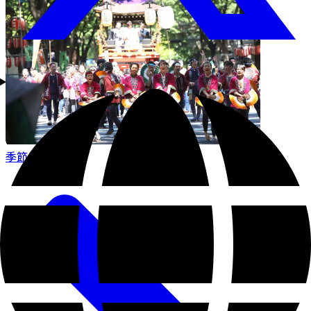
季節のイベント