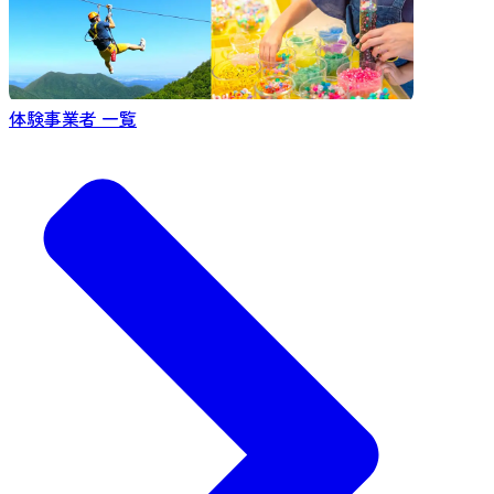
体験事業者 一覧