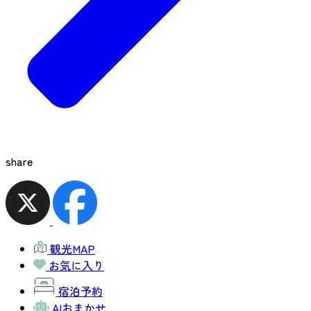
share
観光MAP
お気に入り
宿泊予約
AIおまかせ