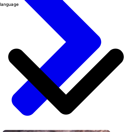
language