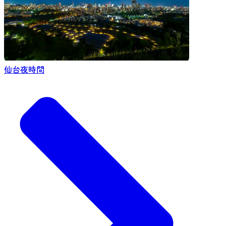
仙台夜時間