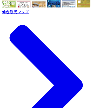
仙台観光マップ