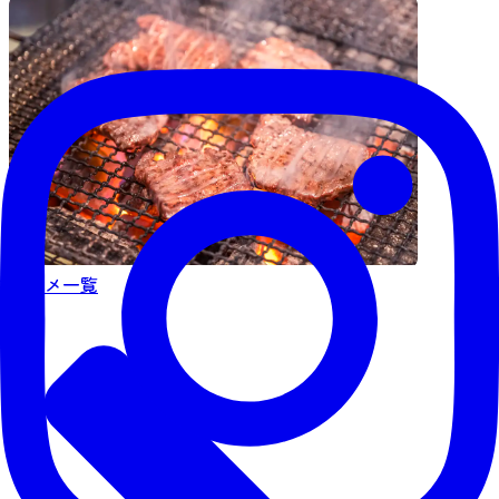
グルメ一覧