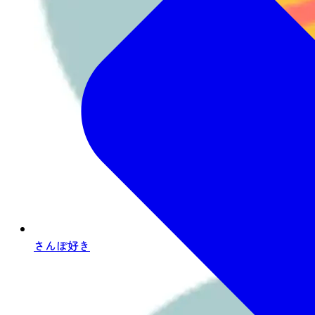
さんぽ好き