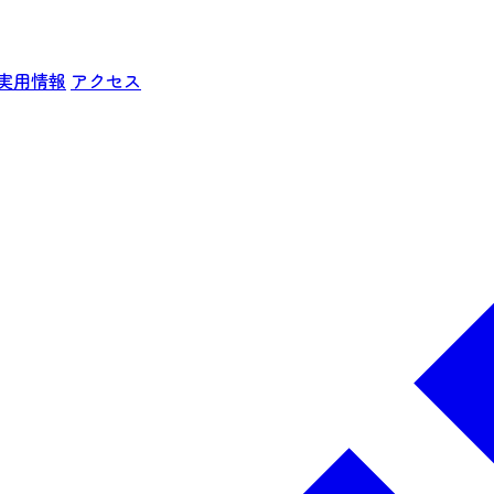
実用情報
アクセス