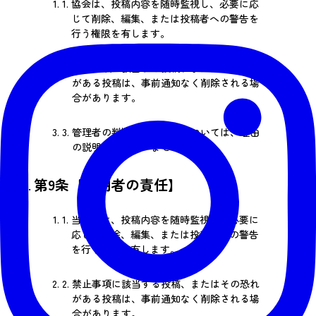
1.
協会は、投稿内容を随時監視し、必要に応
じて削除、編集、または投稿者への警告を
行う権限を有します。
2.
禁止事項に該当する投稿、またはその恐れ
がある投稿は、事前通知なく削除される場
合があります。
3.
管理者の判断による措置については、理由
の説明義務を負いません。
第9条【利用者の責任】
1.
当協会は、投稿内容を随時監視し、必要に
応じて削除、編集、または投稿者への警告
を行う権限を有します。
2.
禁止事項に該当する投稿、またはその恐れ
がある投稿は、事前通知なく削除される場
合があります。