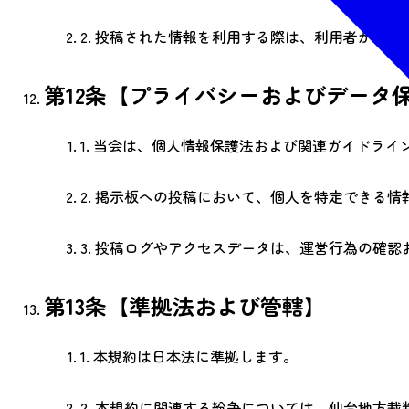
2.
投稿された情報を利用する際は、利用者が自己
第12条【プライバシーおよびデータ
1.
当会は、個人情報保護法および関連ガイドライ
2.
掲示板への投稿において、個人を特定できる情
3.
投稿ログやアクセスデータは、運営行為の確認
第13条【準拠法および管轄】
1.
本規約は日本法に準拠します。
2.
本規約に関連する紛争については、仙台地方裁