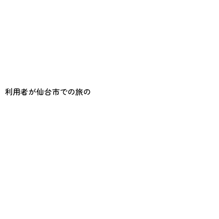
、利用者が仙台市での旅の