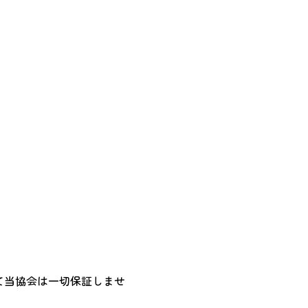
て当協会は一切保証しませ