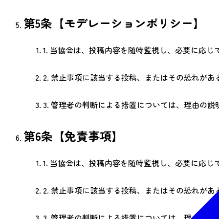
第5条【モデレーションポリシー】
1.
当協会は、投稿内容を随時監視し、必要に応じ
2.
禁止事項に該当する投稿、またはその恐れがあ
3.
管理者の判断による措置については、理由の説
第6条【免責事項】
1.
当協会は、投稿内容を随時監視し、必要に応じ
2.
禁止事項に該当する投稿、またはその恐れがあ
3.
管理者の判断による措置については、理由の説