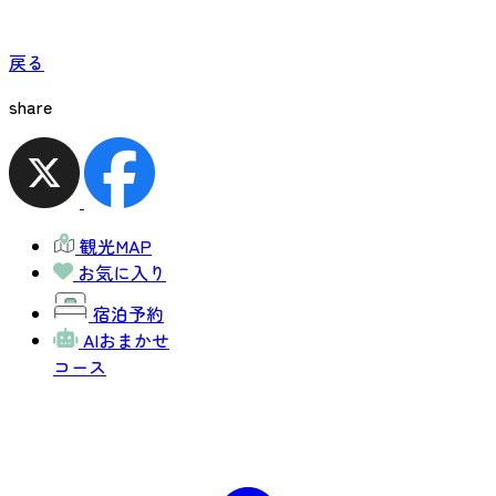
戻る
share
観光MAP
お気に入り
宿泊予約
AIおまかせ
コース