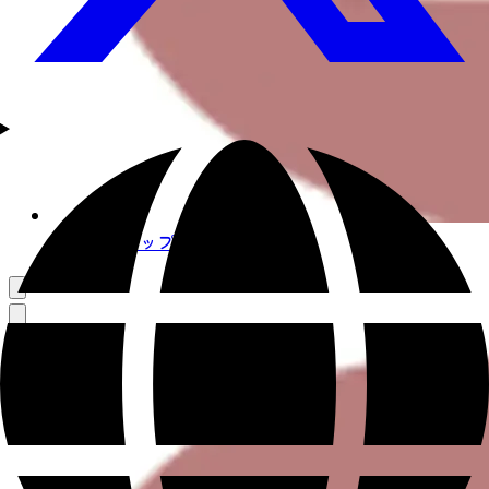
ハンドトリップ