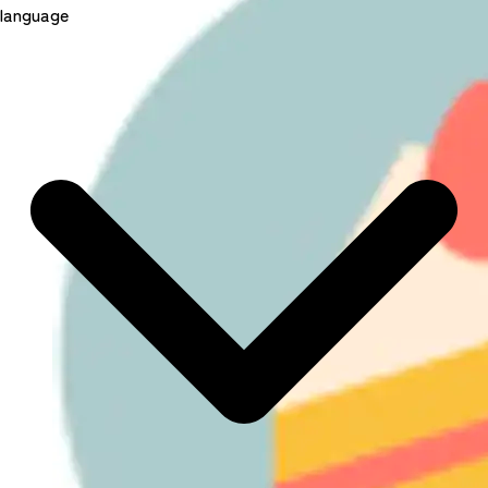
language