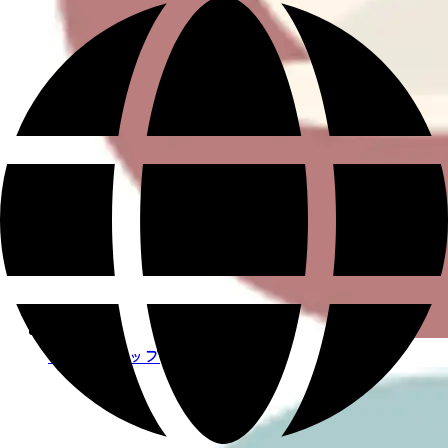
ハンドトリップ