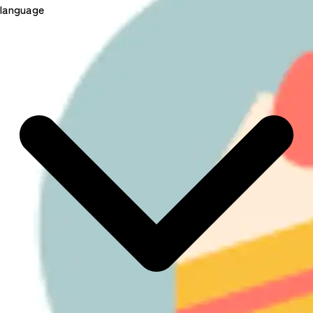
language