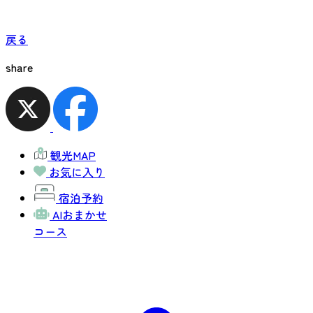
戻る
share
観光MAP
お気に入り
宿泊予約
AIおまかせ
コース