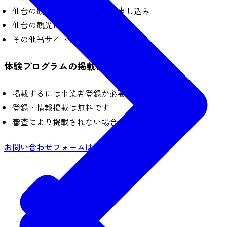
仙台の観光パンフレットのお申し込み
仙台の観光に関するお問合せ
その他当サイトに関するお問合せ
体験プログラムの掲載希望の事業者様へ
掲載するには事業者登録が必要です
登録・情報掲載は無料です
審査により掲載されない場合もあります
お問い合わせフォームはこちら