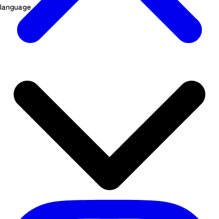
language