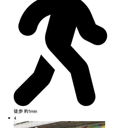
徒歩 約1min
4