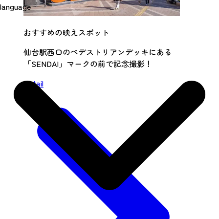
language
おすすめの映えスポット
仙台駅西口のペデストリアンデッキにある
「SENDAI」マークの前で記念撮影！
Detail