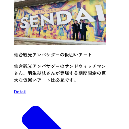
仙台観光アンバサダーの仮囲いアート
仙台観光アンバサダーのサンドウィッチマン
さん、羽生結弦さんが登場する期間限定の巨
大な仮囲いアートは必見です。
Detail