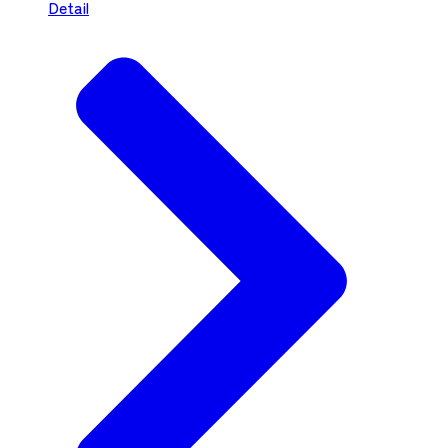
Detail