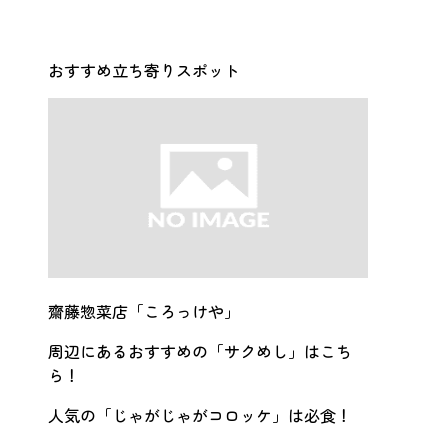
おすすめ立ち寄りスポット
齋藤惣菜店「ころっけや」
周辺にあるおすすめの「サクめし」はこち
ら！
人気の「じゃがじゃがコロッケ」は必食！