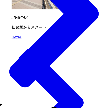
JR仙台駅
仙台駅からスタート
Detail