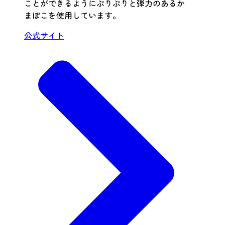
ことができるようにぷりぷりと弾力のあるか
まぼこを使用しています。
公式サイト