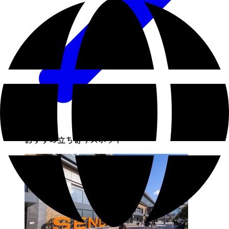
おすすめ立ち寄りスポット