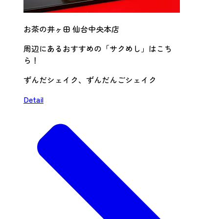
お茶の井ヶ田 仙台中央本店
周辺にあるおすすめの「サクめし」はこち
ら！
ずんだシェイク、ずんだんごシェイク
Detail