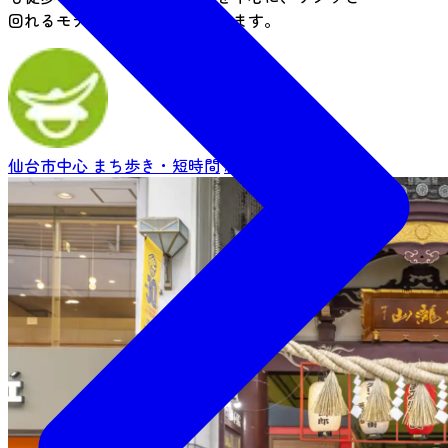
回れるモデルコースをご紹介します。
仙台市中心
まち歩き・短時間
約3時間