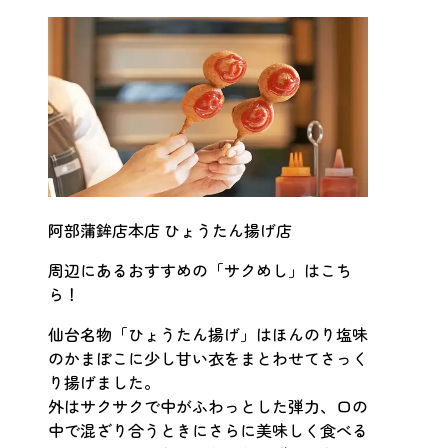
阿部蒲鉾店本店 ひょうたん揚げ店
周辺にあるおすすめの「サクめし」はこち
ら！
仙台名物「ひょうたん揚げ」はほんのり塩味
のかまぼこに少し甘い衣をまとわせてさっく
り揚げました。
外はサクサクで中がふわっとした弾力、口の
中で混ざり合うときにさらに美味しく食べる