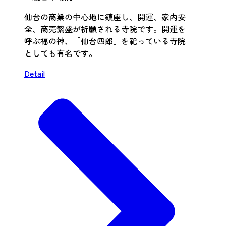
仙台の商業の中心地に鎮座し、開運、家内安
全、商売繁盛が祈願される寺院です。開運を
呼ぶ福の神、「仙台四郎」を祀っている寺院
としても有名です。
Detail