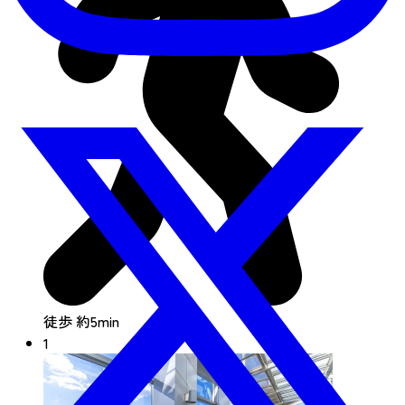
徒歩 約5min
1