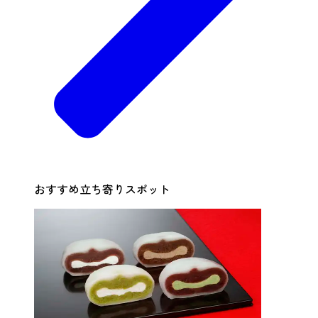
おすすめ立ち寄りスポット