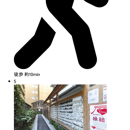
徒歩 約10min
5