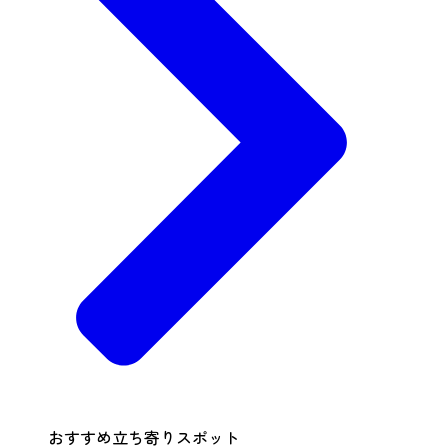
おすすめ立ち寄りスポット