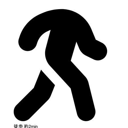
徒歩 約2min