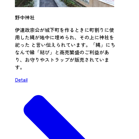
野中神社
伊達政宗公が城下町を作るときに町割りに使
用した縄が地中に埋められ、その上に神社を
祀った と言い伝えられています。「縄」にち
なんで縁「結び」と商売繁盛のご利益があ
り、お守りやストラップが販売されていま
す。
Detail